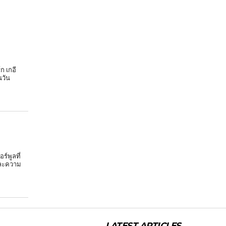
ก เกอี
นวัน
์พูลที่
และความ
LATEST ARTICLES