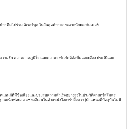
รย้ายทีมไปร่วม ลิเวอร์พูล ในวันสุดท้ายของตลาดนักเตะซัมเมอร์...
งความรัก ความภาคภูมิใจ และความจงรักภักดีต่อทีมและเมือง ประวัติและ
วสกอตแลนด์ที่มีชื่อเสียงและประสบความสำเร็จอย่างสูงในประวัติศาสตร์สโมสร