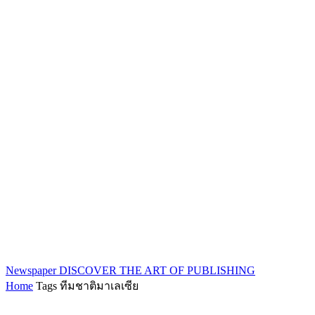
Newspaper
DISCOVER THE ART OF PUBLISHING
Home
Tags
ทีมชาติมาเลเซีย