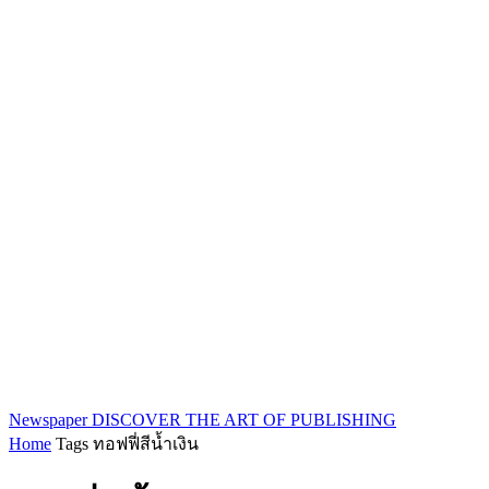
Newspaper
DISCOVER THE ART OF PUBLISHING
Home
Tags
ทอฟฟี่สีน้ำเงิน