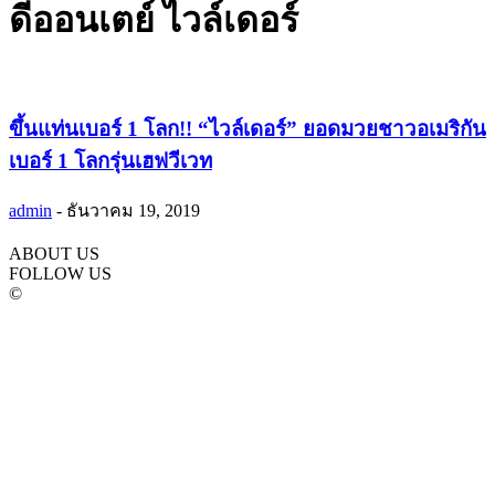
ดีออนเตย์ ไวล์เดอร์
ขึ้นแท่นเบอร์ 1 โลก!! “ไวล์เดอร์” ยอดมวยชาวอเมริกัน
เบอร์ 1 โลกรุ่นเฮฟวีเวท
admin
-
ธันวาคม 19, 2019
ABOUT US
FOLLOW US
©