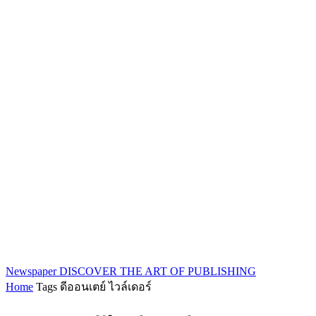
Newspaper
DISCOVER THE ART OF PUBLISHING
Home
Tags
ดีออนเตย์ ไวล์เดอร์