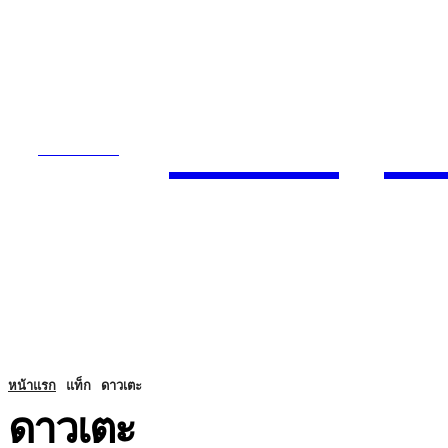
Today
SUBSCRIBE
ENTERTA
HOME
หน้าแรก
แท็ก
ดาวเตะ
ดาวเตะ