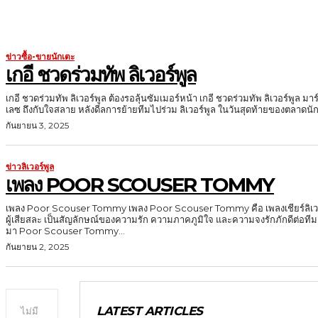
ข่าวซื้อ-ขายนักเตะ
เกอี ชวดร่วมทัพ ลิเวอร์พูล
เกอี ชวดร่วมทัพ ลิเวอร์พูล ต้องรอลุ้นซัมเมอร์หน้า เกอี ชวดร่วมทัพ ลิเวอร์พูล มา
เลซ ถึงกับใจสลาย หลังดีลการย้ายทีมไปร่วม ลิเวอร์พูล ในวันสุดท้ายของตลาดนักเ
กันยายน 3, 2025
ข่าวลิเวอร์พูล
เพลง POOR SCOUSER TOMMY
เพลง Poor Scouser Tommy เพลง Poor Scouser Tommy คือ เพลงเชียร์ลิเวอร์พ
ผู้เสียสละ เป็นสัญลักษณ์ของความรัก ความภาคภูมิใจ และความจงรักภักดีต่อทีม
มา Poor Scouser Tommy...
กันยายน 2, 2025
LATEST ARTICLES
ไม่มี