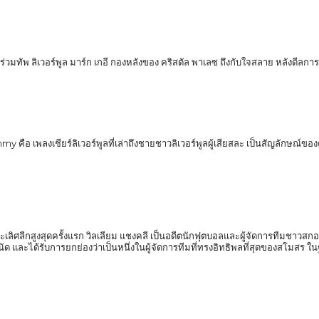
วดร่วมทัพ ลิเวอร์พูล มาร์ก เกอี กองหลังของ คริสตัล พาเลซ ถึงกับใจสลาย หลังดีลกา
 เพลงเชียร์ลิเวอร์พูลที่เล่าถึงชายชาวลิเวอร์พูลผู้เสียสละ เป็นสัญลักษณ์ขอ
และชนะเลิศลีกสูงสุดครั้งแรก วิลเลียม แชงคลี เป็นอดีตนักฟุตบอลและผู้จัดการทีมชา
งในผู้จัดการทีมที่ทรงอิทธิพลที่สุดของสโมสร ในฐานะนักฟุตบอล แชงคลีเล่นในตำแหน่งวิงฮาร์ปฝั่งขวา (ตำแหน่งที่ปัจจุบันไม่มี