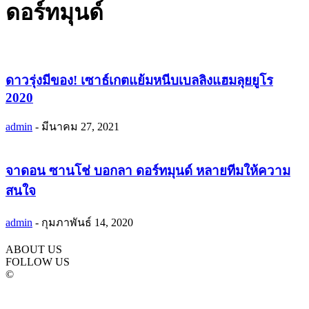
ดอร์ทมุนด์
ดาวรุ่งมีของ! เซาธ์เกตแย้มหนีบเบลลิงแฮมลุยยูโร
2020
admin
-
มีนาคม 27, 2021
จาดอน ซานโช่ บอกลา ดอร์ทมุนด์ หลายทีมให้ความ
สนใจ
admin
-
กุมภาพันธ์ 14, 2020
ABOUT US
FOLLOW US
©