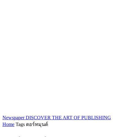
Newspaper
DISCOVER THE ART OF PUBLISHING
Home
Tags
ดอร์ทมุนด์