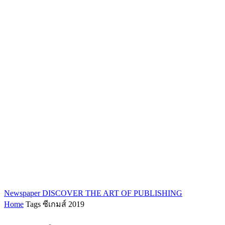
Newspaper
DISCOVER THE ART OF PUBLISHING
Home
Tags
ซีเกมส์ 2019