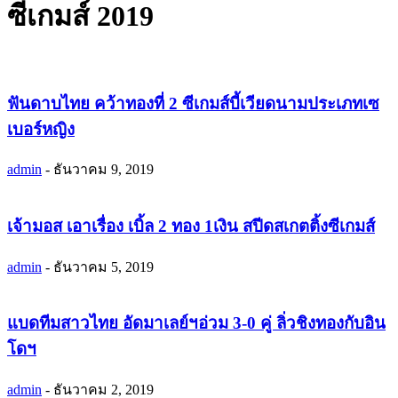
ซีเกมส์ 2019
ฟันดาบไทย คว้าทองที่ 2 ซีเกมส์บี้เวียดนามประเภทเซ
เบอร์หญิง
admin
-
ธันวาคม 9, 2019
เจ้ามอส เอาเรื่อง เบิ้ล 2 ทอง 1เงิน สปีดสเกตติ้งซีเกมส์
admin
-
ธันวาคม 5, 2019
แบดทีมสาวไทย อัดมาเลย์ฯอ่วม 3-0 คู่ ลิ่วชิงทองกับอิน
โดฯ
admin
-
ธันวาคม 2, 2019