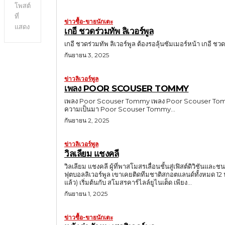
โพสต์
ที่
ข่าวซื้อ-ขายนักเตะ
แสดง
เกอี ชวดร่วมทัพ ลิเวอร์พูล
เกอี ชวดร่วมทัพ ลิเวอร์พูล ต้องรอลุ้นซัมเมอร์หน้า เกอี ช
กันยายน 3, 2025
ข่าวลิเวอร์พูล
เพลง POOR SCOUSER TOMMY
เพลง Poor Scouser Tommy เพลง Poor Scouser Tommy คือ
ความเป็นมา Poor Scouser Tommy...
กันยายน 2, 2025
ข่าวลิเวอร์พูล
วิลเลียม แชงคลี
วิลเลียม แชงคลี ผู้ที่พาสโมสรเลื่อนชั้นสู่เฟิสต์ดิวิชัน
ฟุตบอลลิเวอร์พูล เขาเคยติดทีมชาติสกอตแลนด์ทั้งหมด 12 นัด และได้รับการยกย่องว่าเป็นหนึ่
แล้ว) เริ่มต้นกับ สโมสรคาร์ไลล์ยูไนเต็ด เพียง...
กันยายน 1, 2025
ข่าวซื้อ-ขายนักเตะ