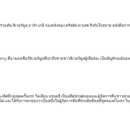
วดร่วมทัพ ลิเวอร์พูล มาร์ก เกอี กองหลังของ คริสตัล พาเลซ ถึงกับใจสลาย หลังดีลกา
 เพลงเชียร์ลิเวอร์พูลที่เล่าถึงชายชาวลิเวอร์พูลผู้เสียสละ เป็นสัญลักษณ์ขอ
และชนะเลิศลีกสูงสุดครั้งแรก วิลเลียม แชงคลี เป็นอดีตนักฟุตบอลและผู้จัดการทีมชา
งในผู้จัดการทีมที่ทรงอิทธิพลที่สุดของสโมสร ในฐานะนักฟุตบอล แชงคลีเล่นในตำแหน่งวิงฮาร์ปฝั่งขวา (ตำแหน่งที่ปัจจุบันไม่มี