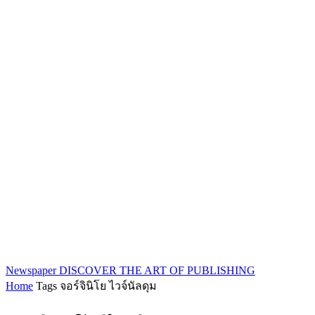
Newspaper
DISCOVER THE ART OF PUBLISHING
Home
Tags
จอร์จินิโย ไวจ์นัลดุม