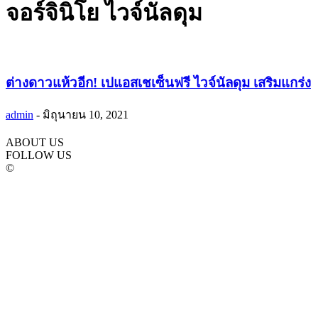
จอร์จินิโย ไวจ์นัลดุม
ต่างดาวแห้วอีก! เปแอสเชเซ็นฟรี ไวจ์นัลดุม เสริมแกร่ง
admin
-
มิถุนายน 10, 2021
ABOUT US
FOLLOW US
©