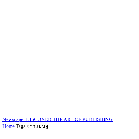
Newspaper
DISCOVER THE ART OF PUBLISHING
Home
Tags
ข่าวแมนยู