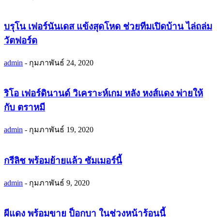
บรุโน เฟอร์นันเดส แข้งสุดโหด ช่วยทีมเปิดบ้าน ไล่ถล่ม
วัตฟอร์ด
admin
-
กุมภาพันธ์ 24, 2020
ริโอ เฟอร์ดินานด์ วิเคราะห์เกม หลัง หงส์แดง พ่ายให้
กับ ตราหมี
admin
-
กุมภาพันธ์ 19, 2020
กรีลิช พร้อมย้ายแล้ว ซัมเมอร์นี้
admin
-
กุมภาพันธ์ 9, 2020
ผีแดง พร้อมขาย ป็อกบา ในช่วงหน้าร้อนนี้