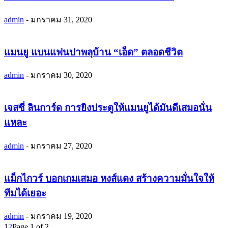
admin
-
มกราคม 31, 2020
แมนยู แบนแฟนปาพลุบ้าน “เอ็ด” ตลอดชีวิต
admin
-
มกราคม 30, 2020
เจสซี่ ลินการ์ด การยิงประตูให้แมนยูได้มันดีเสมอนั่น
แหละ
admin
-
มกราคม 27, 2020
แม็กไกวร์ บอกเกมเสมอ หงส์แดง สร้างความมั่นใจให้
ทีมได้เยอะ
admin
-
มกราคม 19, 2020
1
2
Page 1 of 2