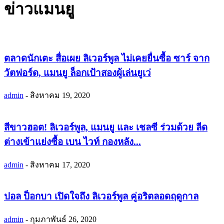
ข่าวแมนยู
ตลาดนักเตะ สื่อเผย ลิเวอร์พูล ไม่เคยยื่นซื้อ ซาร์ จาก
วัตฟอร์ด, แมนยู ล็อกเป้าสองผู้เล่นยูเว่
admin
-
สิงหาคม 19, 2020
สีขาวฮอต! ลิเวอร์พูล, แมนยู และ เชลซี ร่วมด้วย ลีด
ต่างเข้าแย่งซื้อ เบน ไวท์ กองหลัง...
admin
-
สิงหาคม 17, 2020
ปอล ป็อกบา เปิดใจถึง ลิเวอร์พูล คู่อริตลอดฤดูกาล
admin
-
กุมภาพันธ์ 26, 2020