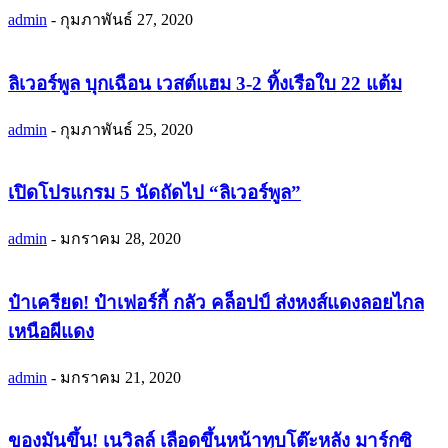
admin
-
กุมภาพันธ์ 27, 2020
ลิเวอร์พูล บุกเฉือน เวสต์แฮม 3-2 ทิ้งเรือใบ 22 แต้ม
admin
-
กุมภาพันธ์ 25, 2020
เปิดโปรแกรม 5 นัดถัดไป “ลิเวอร์พูล”
admin
-
มกราคม 28, 2020
ป๋าเครียด! ป๋าเฟอร์กี้ กลัว คล็อปป์ ส่งหงส์แดงลอยไกล
เหนือผีแดง
admin
-
มกราคม 21, 2020
ของมันขึ้น! เนวิลล์ เลือดขึ้นหน้าทุบโต๊ะหลัง มาร์กซิ