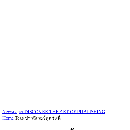
Newspaper
DISCOVER THE ART OF PUBLISHING
Home
Tags
ข่าวลิเวอร์พูลวันนี้