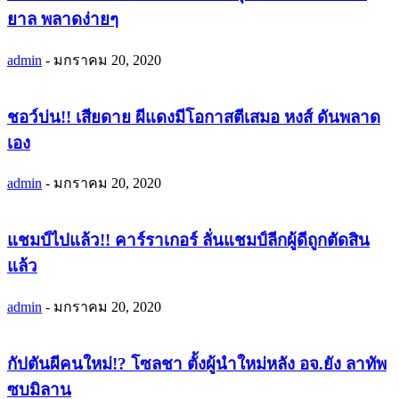
ยาล พลาดง่ายๆ
admin
-
มกราคม 20, 2020
ชอว์บ่น!! เสียดาย ผีแดงมีโอกาสตีเสมอ หงส์ ดันพลาด
เอง
admin
-
มกราคม 20, 2020
แชมป์ไปแล้ว!! คาร์ราเกอร์ ลั่นแชมป์ลีกผู้ดีถูกตัดสิน
แล้ว
admin
-
มกราคม 20, 2020
กัปตันผีคนใหม่!? โซลชา ตั้งผู้นำใหม่หลัง อจ.ยัง ลาทัพ
ซบมิลาน