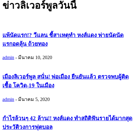
ข่าวลิเวอร์พูลวันนี้
แพ้นัดแรก!? วีแลน ชี้สาเหตุทำ หงส์แดง พ่ายนัดนัด
แรกอดลุ้น ถ้วยทอง
admin
-
มีนาคม 10, 2020
เมืองลิเวอร์พูล สนั่น! พ่อเมือง ยืนยันแล้ว ตรวจพบผู้ติด
เชื้อ โควิด-19 ในเมือง
admin
-
มีนาคม 5, 2020
กำไรล้วนๆ 42 ล้าน!! หงส์แดง ทำสถิติฟันรายได้มากสุด
ประวัติวงการฟุตบอล