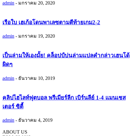
admin
-
มกราคม 20, 2020
เรือใบ เฮเก้อโดนพาเลซตามตีท้ายเกม2-2
admin
-
มกราคม 19, 2020
เป็นล่ามให้เองมั้ย! คล็อปป์บ่นล่ามแปลคำกล่าวเฮนโด้
ผิดๆ
admin
-
ธันวาคม 10, 2019
คลิปไฮไลท์ฟุตบอล พรีเมียร์ลีก เบิร์นลีย์ 1-4 แมนเชส
เตอร์ ซิตี้
admin
-
ธันวาคม 4, 2019
ABOUT US