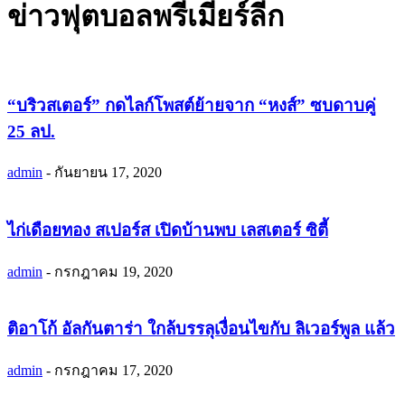
ข่าวฟุตบอลพรีเมียร์ลีก
“บริวสเตอร์” กดไลก์โพสต์ย้ายจาก “หงส์” ซบดาบคู่
25 ลป.
admin
-
กันยายน 17, 2020
ไก่เดือยทอง สเปอร์ส เปิดบ้านพบ เลสเตอร์ ซิตี้
admin
-
กรกฎาคม 19, 2020
ติอาโก้ อัลกันตาร่า ใกล้บรรลุเงื่อนไขกับ ลิเวอร์พูล แล้ว
admin
-
กรกฎาคม 17, 2020