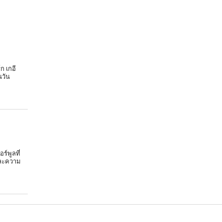
ก เกอี
นวัน
์พูลที่
และความ