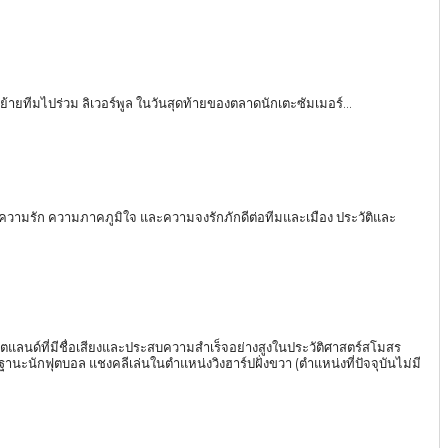
รย้ายทีมไปร่วม ลิเวอร์พูล ในวันสุดท้ายของตลาดนักเตะซัมเมอร์...
งความรัก ความภาคภูมิใจ และความจงรักภักดีต่อทีมและเมือง ประวัติและ
วสกอตแลนด์ที่มีชื่อเสียงและประสบความสำเร็จอย่างสูงในประวัติศาสตร์สโมสร