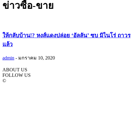
ข่าวซื้อ-ขาย
ให้กลับบ้าน!? หงส์แดงปล่อย ‘อัลลัน’ ซบ มิไนโร่ ถาวร
แล้ว
admin
-
มกราคม 10, 2020
ABOUT US
FOLLOW US
©