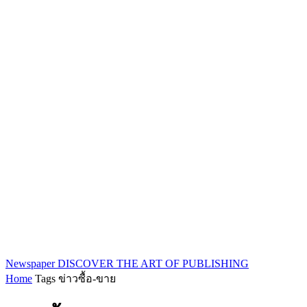
Newspaper
DISCOVER THE ART OF PUBLISHING
Home
Tags
ข่าวซื้อ-ขาย