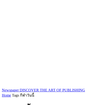
Newspaper
DISCOVER THE ART OF PUBLISHING
Home
Tags
กีฬาวันนี้