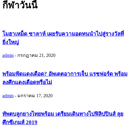
กีฬาวันนี้
โมฮาเหม็ด ซาลาห์ เผยรับความอดทนนำไปสู่รางวัลที่
ยิ่งใหญ่
admin
-
กรกฎาคม 21, 2020
พร้อมฟัดแดงเดือด? อัพเดตอาการเจ็บ แรชฟอร์ด พร้อม
ลงศึกแดงเดือดหรือไม่
admin
-
มกราคม 17, 2020
ทัพตบลูกยางไทยพร้อม เตรียมเดินทางไปฟิลิปปินส์ ลุย
ศึกซีเกมส์ 2019