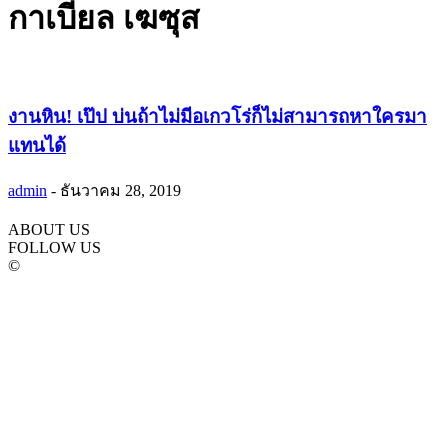
กาเบียล เฆซุส
งานหิน! เป๊ป บ่นถ้าไม่มีอเกวโร่ก็ไม่สามารถหาใครมา
แทนได้
admin
-
ธันวาคม 28, 2019
ABOUT US
FOLLOW US
©