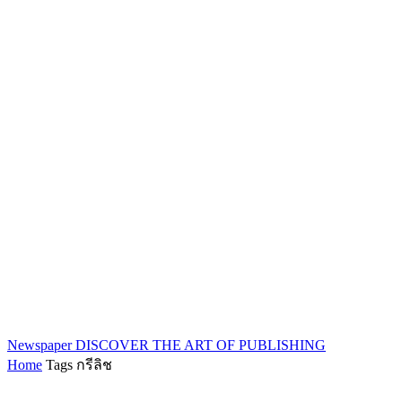
Newspaper
DISCOVER THE ART OF PUBLISHING
Home
Tags
กรีลิช