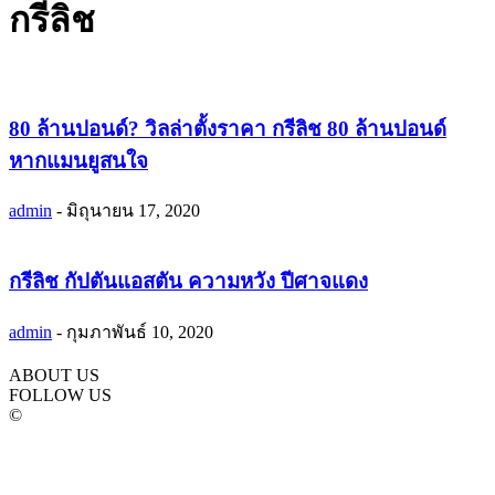
กรีลิช
80 ล้านปอนด์? วิลล่าตั้งราคา กรีลิช 80 ล้านปอนด์
หากแมนยูสนใจ
admin
-
มิถุนายน 17, 2020
กรีลิช กัปตันแอสตัน ความหวัง ปีศาจแดง
admin
-
กุมภาพันธ์ 10, 2020
ABOUT US
FOLLOW US
©