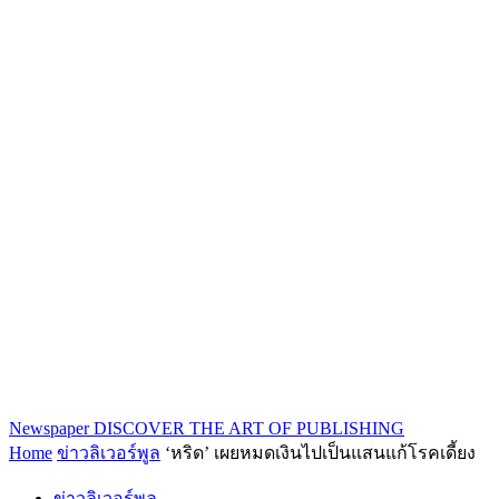
Newspaper
DISCOVER THE ART OF PUBLISHING
Home
ข่าวลิเวอร์พูล
‘หริด’ เผยหมดเงินไปเป็นแสนแก้โรคเดี้ยง
ข่าวลิเวอร์พูล