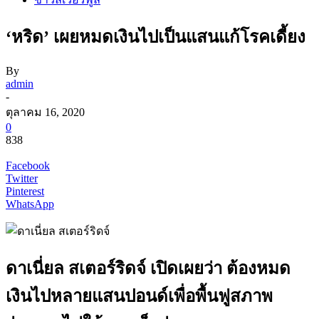
‘หริด’ เผยหมดเงินไปเป็นแสนแก้โรคเดี้ยง
By
admin
-
ตุลาคม 16, 2020
0
838
Facebook
Twitter
Pinterest
WhatsApp
ดาเนี่ยล สเตอร์ริดจ์ เปิดเผยว่า ต้องหมด
เงินไปหลายแสนปอนด์เพื่อพื้นฟูสภาพ