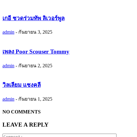
เกอี ชวดร่วมทัพ ลิเวอร์พูล
admin
-
กันยายน 3, 2025
เพลง Poor Scouser Tommy
admin
-
กันยายน 2, 2025
วิลเลียม แชงคลี
admin
-
กันยายน 1, 2025
NO COMMENTS
LEAVE A REPLY