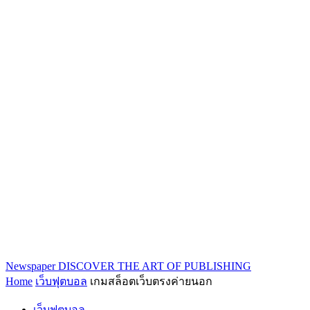
Newspaper
DISCOVER THE ART OF PUBLISHING
Home
เว็บฟุตบอล
เกมสล็อตเว็บตรงค่ายนอก
เว็บฟุตบอล