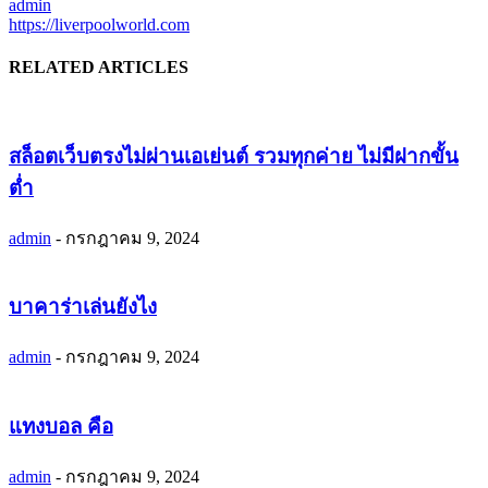
admin
https://liverpoolworld.com
RELATED ARTICLES
สล็อตเว็บตรงไม่ผ่านเอเย่นต์ รวมทุกค่าย ไม่มีฝากขั้น
ต่ำ
admin
-
กรกฎาคม 9, 2024
บาคาร่าเล่นยังไง
admin
-
กรกฎาคม 9, 2024
แทงบอล คือ
admin
-
กรกฎาคม 9, 2024