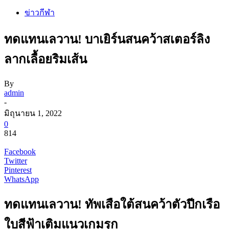
ข่าวกีฬา
ทดแทนเลวาน! บาเยิร์นสนคว้าสเตอร์ลิง
ลากเลื้อยริมเส้น
By
admin
-
มิถุนายน 1, 2022
0
814
Facebook
Twitter
Pinterest
WhatsApp
ทดแทนเลวาน! ทัพเสือใต้สนคว้าตัวปีกเรือ
ใบสีฟ้าเติมแนวเกมรุก