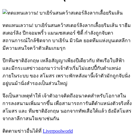
ทดแทนเลวาน! บาเยิร์นสนคว้าสเตอร์ลิงลากเลื้อยริมเส้น ราฮีม
สเตอร์ลิง ปีกจอมพริ้ว แมนเชสเตอร์ ซิตี้ กำลังถูกจับตา
สถานการณ์ใกล้ชิดจาก บาเยิร์น มิวนิค ยอดทีมแห่งบุนเดสลีกา
มีความสนใจคว้าตัวเติมเกมรุก
ปีกทีมชาติอังกฤษ เหลือสัญญาเพียงปีเดียวกับ ทัพเรือใบสีฟ้า
และมีกระแสข่าวออกมาว่าเจ้าตัวเริ่มไม่แฮปปี้กับตำแหน่ง
ภายในระบบ ของ สโมสร เพราะพักหลังมานี้เจ้าตัวมักถูกจับนั่ง
อยู่บนม้านั่งสำรองเป็นส่วนใหญ่
จึงเป็นสาเหตุทำให้ เจ้าตัวอาจคิดถึงอนาคตสำหรับโอกาสใน
การลงสนามเพิ่มมากขึ้น เพื่อสามารถการันตีตำแหน่งตัวจริงทั้ง
สโมสร และ ทีมชาติอังกฤษ นอกจากทัพเสือใต้แล้ว ยังมีสโมสร
จากลาลีกาสนใจเขาเช่นกัน
ติดตามข่าวอื่นได้ที่
Liverpoolworld