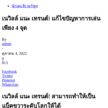
นักเตะลิเวอร์พูล
เนวิลล์ แนะ เทรนต์! แก้ไขปัญหาการเล่น
เพียง 4 จุด
By
admin
-
ตุลาคม 4, 2022
0
813
Facebook
Twitter
Pinterest
WhatsApp
เนวิลล์ แนะ เทรนต์! สามารถทำให้เป็น
แบ็คขวาระดับโลกให้ได้