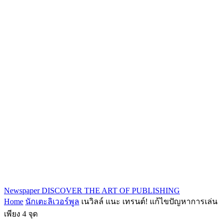
Newspaper
DISCOVER THE ART OF PUBLISHING
Home
นักเตะลิเวอร์พูล
เนวิลล์ แนะ เทรนต์! แก้ไขปัญหาการเล่น
เพียง 4 จุด