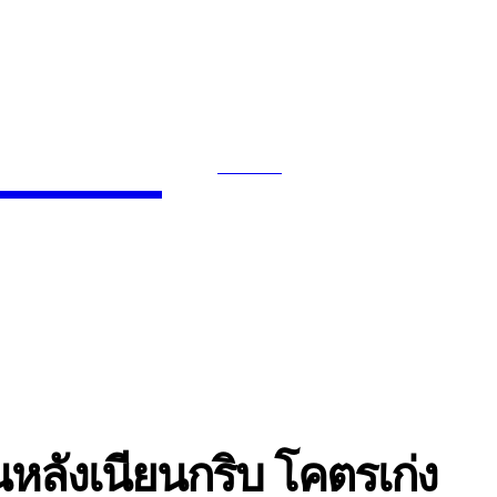
News
SEARCH
INMENT
CELEBS
FASHION
ืนหลังเนียนกริบ โคตรเก่ง