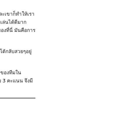
และเขาก็ทำให้เรา
็เล่นได้ดีมาก
งที่นี่ มันคือการ
โต้กลับสวยๆอยู่
ลงของทีมใน
ับ 3 คะแนน จึงมี