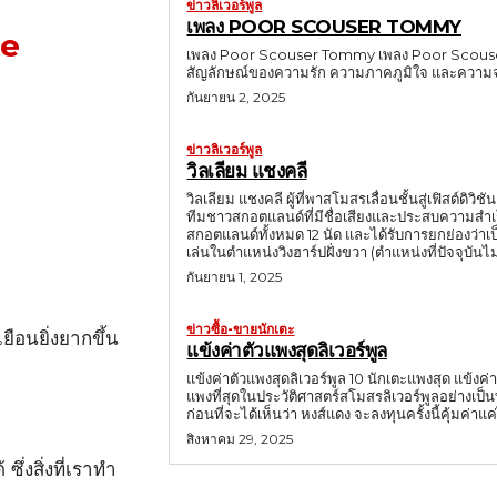
ข่าวลิเวอร์พูล
เพลง POOR SCOUSER TOMMY
ge
เพลง Poor Scouser Tommy เพลง Poor Scouser Tom
สัญลักษณ์ของความรัก ความภาคภูมิใจ และความจง
กันยายน 2, 2025
ข่าวลิเวอร์พูล
วิลเลียม แชงคลี
วิลเลียม แชงคลี ผู้ที่พาสโมสรเลื่อนชั้นสู่เฟิสต์ดิ
ทีมชาวสกอตแลนด์ที่มีชื่อเสียงและประสบความสำเร
สกอตแลนด์ทั้งหมด 12 นัด และได้รับการยกย่องว่าเป็นหนึ่งในผู้
เล่นในตำแหน่งวิงฮาร์ปฝั่งขวา (ตำแหน่งที่ปัจจุบันไม่
กันยายน 1, 2025
ข่าวซื้อ-ขายนักเตะ
ือนยิ่งยากขึ้น
แข้งค่าตัวแพงสุดลิเวอร์พูล
แข้งค่าตัวแพงสุดลิเวอร์พูล 10 นักเตะแพงสุด แข้งค
แพงที่สุดในประวัติศาสตร์สโมสรลิเวอร์พูลอย่างเป็นท
ก่อนที่จะได้เห็นว่า หงส์แดง จะลงทุนครั้งนี้คุ้มค่าแค
สิงหาคม 29, 2025
ซึ่งสิ่งที่เราทำ