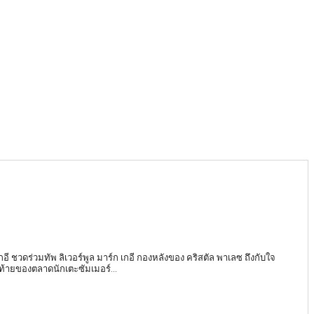
เกอี ชวดร่วมทัพ ลิเวอร์พูล มาร์ก เกอี กองหลังของ คริสตัล พาเลซ ถึงกับใจ
ดท้ายของตลาดนักเตะซัมเมอร์...