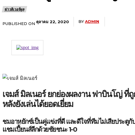
ข่าวลิเวอร์พูล
BY
ADMIN
ตุลาคม 22, 2020
PUBLISHED ON
เจมส์ มิลเนอร์ ยกย่องผลงาน ฟาบินโญ่ ที่ถ
หลังยังเล่นได้ยอดเยี่ยม
ชมอาหยักซ์เป็นคู่แข่งที่ดี และดีใจที่ทีมไม่เสียประตูก
แชมเปี้ยนส์ลีกด้วยชัยชนะ 1-0