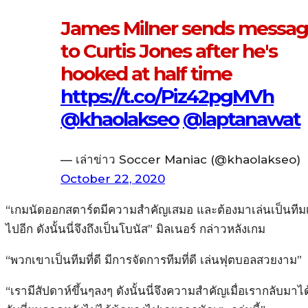
James Milner sends messa
to Curtis Jones after he's
hooked at half time
https://t.co/Piz42pgMVh
@khaolakseo
@laptanawat
— เล่าข่าว Soccer Maniac (@khaolakseo)
October 22, 2020
“เกมนัดออกสตาร์ตมีความสำคัญเสมอ และต้องมาเล่นเป็นทีมเย
ไปอีก ดังนั้นนี่จึงถึงเป็นโบนัส” มิลเนอร์ กล่าวหลังเกม
“พวกเขาเป็นทีมที่ดี มีการจัดการทีมที่ดี เล่นฟุตบอลสวยงาม”
“เรามีสัปดาห์ขึ้นๆลงๆ ดังนั้นนี่จึงความสำคัญเมื่อเรากลับมาได้ 