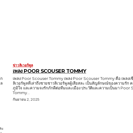
ข่าวลิเวอร์พูล
เพลง POOR SCOUSER TOMMY
์ก
เพลง Poor Scouser Tommy เพลง Poor Scouser Tommy คือ เพลงเชี
ูล
ลิเวอร์พูลที่เล่าถึงชายชาวลิเวอร์พูลผู้เสียสละ เป็นสัญลักษณ์ของความรั
ภูมิใจ และความจงรักภักดีต่อทีมและเมือง ประวัติและความเป็นมา Poor
Tommy...
กันยายน 2, 2025
และ
ม