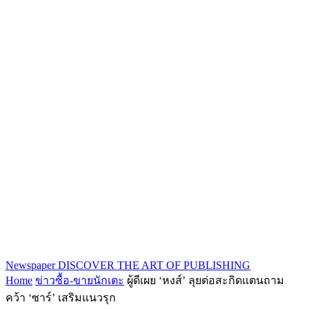
Newspaper
DISCOVER THE ART OF PUBLISHING
Home
ข่าวซื้อ-ขายนักเตะ
ผู้ดีเผย ‘หงส์’ ลุยต่อสะกิดแตนถาม
คว้า ‘ซาร์’ เสริมแนวรุก