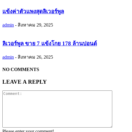
แข้งค่าตัวแพงสุดลิเวอร์พูล
admin
-
สิงหาคม 29, 2025
ลิเวอร์พูล ขาย 7 แข้งโกย 178 ล้านปอนด์
admin
-
สิงหาคม 26, 2025
NO COMMENTS
LEAVE A REPLY
Please enter your comment!