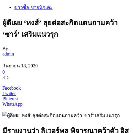
ข่าวซื้อ-ขายนักเตะ
ผู้ดีเผย ‘หงส์’ ลุยต่อสะกิดแตนถามคว้า
‘ซาร์’ เสริมแนวรุก
By
admin
-
กันยายน 18, 2020
0
815
Facebook
Twitter
Pinterest
WhatsApp
มีรายงานว่า ลิเวอร์พูล พิจารณาคว้าตัว อิส