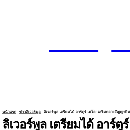
Today
SUBSCRIBE
ENTERTA
HOME
หน้าแรก
ข่าวลิเวอร์พูล
ลิเวอร์พูล เตรียมได้ อาร์ตูร์ เมโล! เสริมกลางสัญญายืม
ลิเวอร์พูล เตรียมได้ อาร์ต