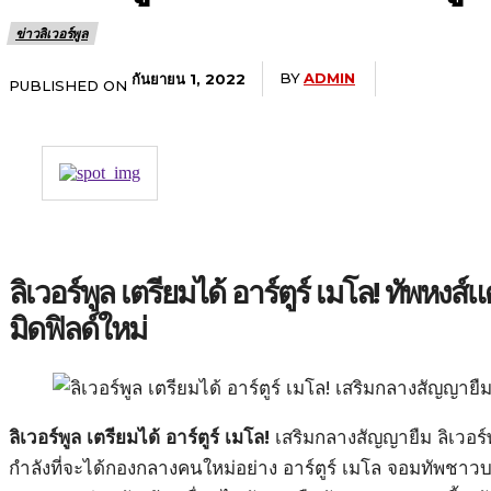
ข่าวลิเวอร์พูล
BY
ADMIN
กันยายน 1, 2022
PUBLISHED ON
ลิเวอร์พูล เตรียมได้ อาร์ตูร์ เมโล! ทัพหงส์
มิดฟิลด์ใหม่
ลิเวอร์พูล เตรียมได้ อาร์ตูร์ เมโล!
เสริมกลางสัญญายืม ลิเวอร์พ
กำลังที่จะได้กองกลางคนใหม่อย่าง อาร์ตูร์ เมโล จอมทัพชาว