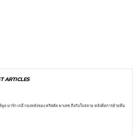
T ARTICLES
วอร์พูล มาร์ก เกอี กองหลังของ คริสตัล พาเลซ ถึงกับใจสลาย หลังดีลการย้ายทีม