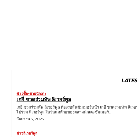
LATES
ข่าวซื้อ-ขายนักเตะ
เกอี ชวดร่วมทัพ ลิเวอร์พูล
เกอี ชวดร่วมทัพ ลิเวอร์พูล ต้องรอลุ้นซัมเมอร์หน้า เกอี ชวดร่วมทัพ ลิเ
ไปร่วม ลิเวอร์พูล ในวันสุดท้ายของตลาดนักเตะซัมเมอร์...
กันยายน 3, 2025
ข่าวลิเวอร์พูล