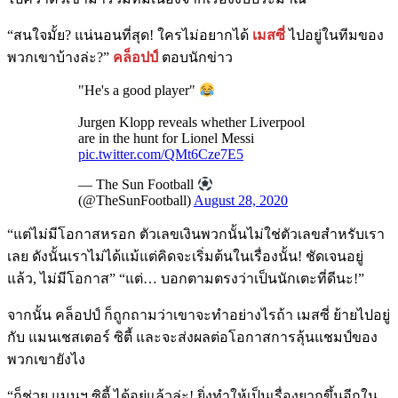
“สนใจมั้ย? แน่นอนที่สุด! ใครไม่อยากได้
เมสซี่
ไปอยู่ในทีมของ
พวกเขาบ้างล่ะ?”
คล็อปป์
ตอบนักข่าว
"He's a good player"
Jurgen Klopp reveals whether Liverpool
are in the hunt for Lionel Messi
pic.twitter.com/QMt6Cze7E5
— The Sun Football
(@TheSunFootball)
August 28, 2020
“แต่ไม่มีโอกาสหรอก ตัวเลขเงินพวกนั้นไม่ใช่ตัวเลขสำหรับเรา
เลย ดังนั้นเราไม่ได้แม้แต่คิดจะเริ่มต้นในเรื่องนั้น! ชัดเจนอยู่
แล้ว, ไม่มีโอกาส” “แต่… บอกตามตรงว่าเป็นนักเตะที่ดีนะ!”
จากนั้น คล็อปป์ ก็ถูกถามว่าเขาจะทำอย่างไรถ้า เมสซี่ ย้ายไปอยู่
กับ แมนเชสเตอร์ ซิตี้ และจะส่งผลต่อโอกาสการลุ้นแชมป์ของ
พวกเขายังไง
“ก็ช่วย แมนฯ ซิตี้ ได้อยู่แล้วล่ะ! ยิ่งทำให้เป็นเรื่องยากขึ้นอีกใน