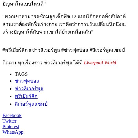
ปัญหาในแบบไหนดี”
“พวกเขาสามารถซ้อมลูกเซ็ตพีซ 12 แบบได้ตลอดทั้งสัปดาห์
ส่วนเราต้องพักฟื้นร่างกาย เราคิดว่าการปรับเปลี่ยนนิดนึงจะ
สร้างปัญหาให้กับพวกเขาได้บ้างเหมือนกัน”
#พรีเมียร์ลีก #ข่าวลิเวอร์พูล #ข่าวฟุตบอล #ลิเวอร์พูลแชมป์
ติดตามทุกเรื่องราว ข่าวลิเวอร์พูล ได้ที่
Liverpool World
TAGS
ข่าวฟุตบอล
ข่าวลิเวอร์พูล
พรีเมียร์ลีก
ลิเวอร์พูลแชมป์
Facebook
Twitter
Pinterest
WhatsApp