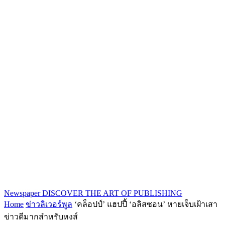
Newspaper
DISCOVER THE ART OF PUBLISHING
Home
ข่าวลิเวอร์พูล
‘คล็อปป์’ แฮปปี้ ‘อลิสซอน’ หายเจ็บเฝ้าเสา
ข่าวดีมากสำหรับหงส์