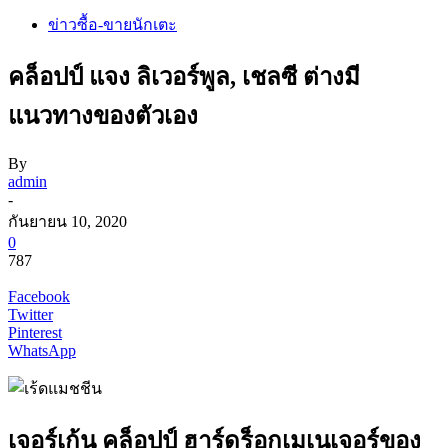
ข่าวซื้อ-ขายนักเตะ
คล็อปป์ แจง ลิเวอร์พูล, เชลซี ต่างมี
แนวทางของตัวเอง
By
admin
-
กันยายน 10, 2020
0
787
Facebook
Twitter
Pinterest
WhatsApp
เจอร์เก้น คล็อปป์ ฮาร์ดร็อกเมเนเจอร์ของ