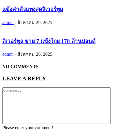
แข้งค่าตัวแพงสุดลิเวอร์พูล
admin
-
สิงหาคม 29, 2025
ลิเวอร์พูล ขาย 7 แข้งโกย 178 ล้านปอนด์
admin
-
สิงหาคม 26, 2025
NO COMMENTS
LEAVE A REPLY
Please enter your comment!