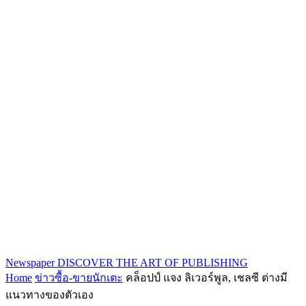
Newspaper
DISCOVER THE ART OF PUBLISHING
Home
ข่าวซื้อ-ขายนักเตะ
คล็อปป์ แจง ลิเวอร์พูล, เชลซี ต่างมี
แนวทางของตัวเอง