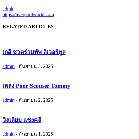
admin
https://liverpoolworld.com
RELATED ARTICLES
เกอี ชวดร่วมทัพ ลิเวอร์พูล
admin
-
กันยายน 3, 2025
เพลง Poor Scouser Tommy
admin
-
กันยายน 2, 2025
วิลเลียม แชงคลี
admin
-
กันยายน 1, 2025