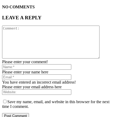
NO COMMENTS
LEAVE A REPLY
Please enter your comment!
Please enter your name here
You have entered an incorrect email address!
Please enter your email address here
Save my name, email, and website in this browser for the next
time I comment.