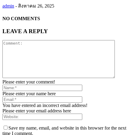
admin
-
สิงหาคม 26, 2025
NO COMMENTS
LEAVE A REPLY
Please enter your comment!
Please enter your name here
You have entered an incorrect email address!
Please enter your email address here
Save my name, email, and website in this browser for the next
time I comment.