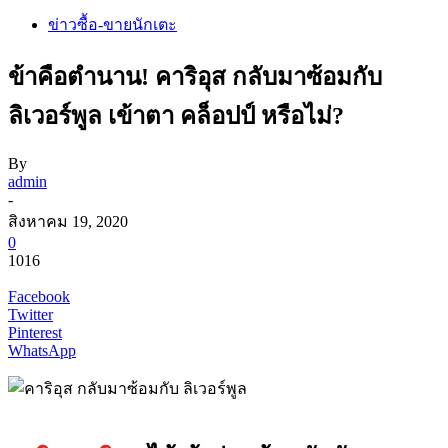
ข่าวซื้อ-ขายนักเตะ
ข้าคือตำนาน! คาริอุส กลับมาซ้อมกับ
ลิเวอร์พูล เข้าตา คล็อปป์ หรือไม่?
By
admin
-
สิงหาคม 19, 2020
0
1016
Facebook
Twitter
Pinterest
WhatsApp