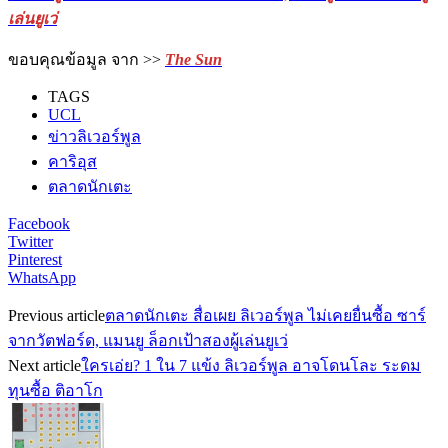
เล่นยูเว่
ขอบคุณข้อมูล จาก >>
The Sun
TAGS
UCL
ข่าวลิเวอร์พูล
คาริอุส
ตลาดนักเตะ
Facebook
Twitter
Pinterest
WhatsApp
Previous article
ตลาดนักเตะ สื่อเผย ลิเวอร์พูล ไม่เคยยื่นซื้อ ซาร์
จากวัตฟอร์ด, แมนยู ล็อกเป้าสองผู้เล่นยูเว่
Next article
ใครเอ่ย? 1 ใน 7 แข้ง ลิเวอร์พูล อาจโดนโละ ระดม
ทุนซื้อ ติอาโก