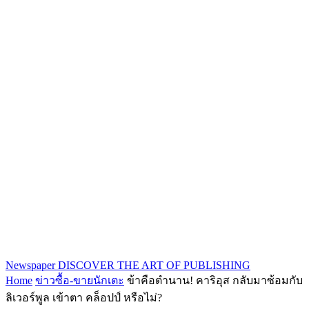
Newspaper
DISCOVER THE ART OF PUBLISHING
Home
ข่าวซื้อ-ขายนักเตะ
ข้าคือตำนาน! คาริอุส กลับมาซ้อมกับ
ลิเวอร์พูล เข้าตา คล็อปป์ หรือไม่?