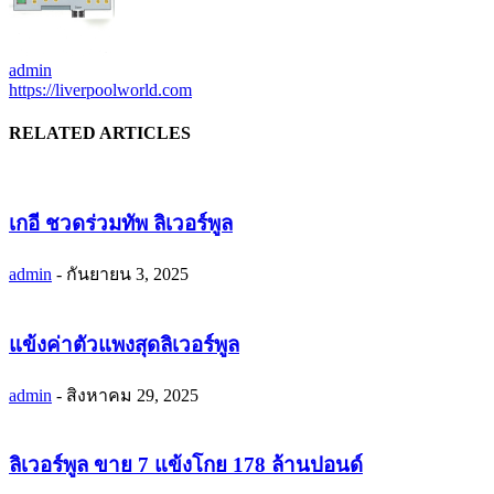
admin
https://liverpoolworld.com
RELATED ARTICLES
เกอี ชวดร่วมทัพ ลิเวอร์พูล
admin
-
กันยายน 3, 2025
แข้งค่าตัวแพงสุดลิเวอร์พูล
admin
-
สิงหาคม 29, 2025
ลิเวอร์พูล ขาย 7 แข้งโกย 178 ล้านปอนด์