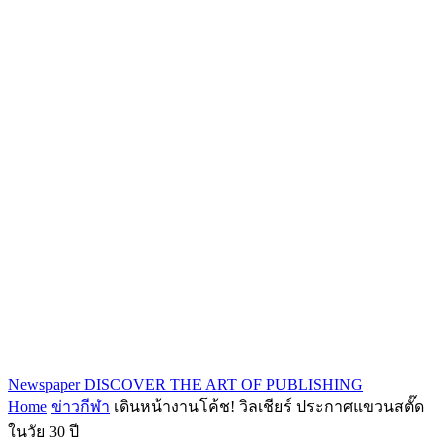
Newspaper
DISCOVER THE ART OF PUBLISHING
Home
ข่าวกีฬา
เดินหน้างานโค้ช! วิลเชียร์ ประกาศแขวนสตั๊ด
ในวัย 30 ปี