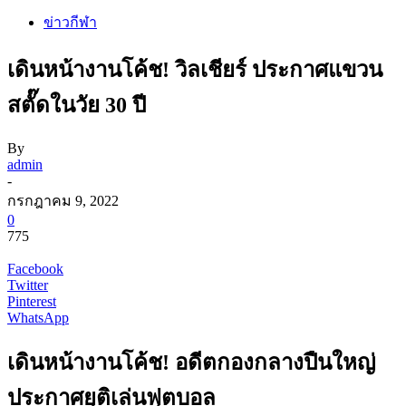
ข่าวกีฬา
เดินหน้างานโค้ช! วิลเชียร์ ประกาศแขวน
สตั๊ดในวัย 30 ปี
By
admin
-
กรกฎาคม 9, 2022
0
775
Facebook
Twitter
Pinterest
WhatsApp
เดินหน้างานโค้ช! อดีตกองกลางปืนใหญ่
ประกาศยุติเล่นฟุตบอล