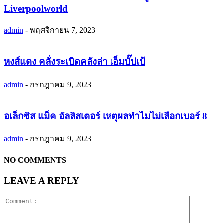
Liverpoolworld
admin
-
พฤศจิกายน 7, 2023
หงส์แดง คลั่งระเบิดคลังล่า เอ็มบั๊ปเป้
admin
-
กรกฎาคม 9, 2023
อเล็กซิส แม็ค อัลลิสเตอร์ เหตุผลทำไมไม่เลือกเบอร์ 8
admin
-
กรกฎาคม 9, 2023
NO COMMENTS
LEAVE A REPLY