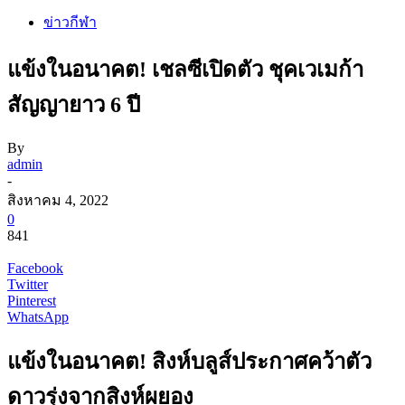
ข่าวกีฬา
แข้งในอนาคต! เชลซีเปิดตัว ชุคเวเมก้า
สัญญายาว 6 ปี
By
admin
-
สิงหาคม 4, 2022
0
841
Facebook
Twitter
Pinterest
WhatsApp
แข้งในอนาคต! สิงห์บลูส์ประกาศคว้าตัว
ดาวรุ่งจากสิงห์ผยอง