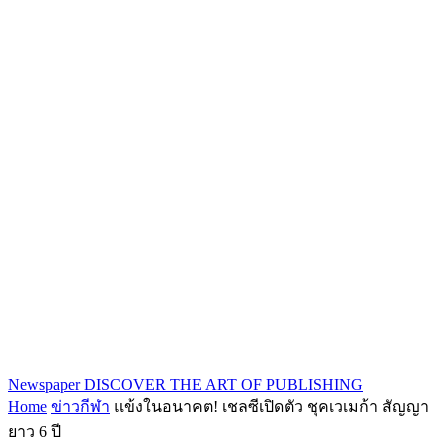
Newspaper
DISCOVER THE ART OF PUBLISHING
Home
ข่าวกีฬา
แข้งในอนาคต! เชลซีเปิดตัว ชุคเวเมก้า สัญญา
ยาว 6 ปี