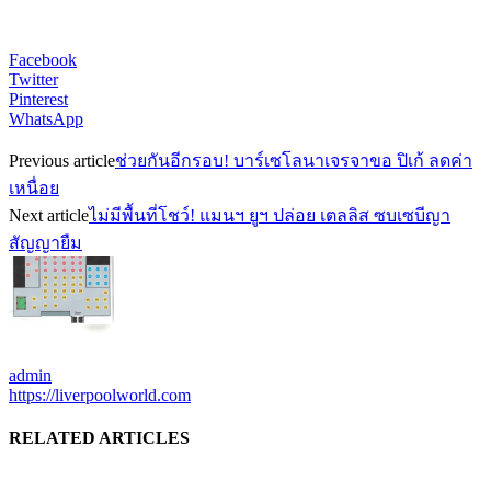
Facebook
Twitter
Pinterest
WhatsApp
Previous article
ช่วยกันอีกรอบ! บาร์เซโลนาเจรจาขอ ปิเก้ ลดค่า
เหนื่อย
Next article
ไม่มีพื้นที่โชว์! แมนฯ ยูฯ ปล่อย เตลลิส ซบเซบีญา
สัญญายืม
admin
https://liverpoolworld.com
RELATED ARTICLES