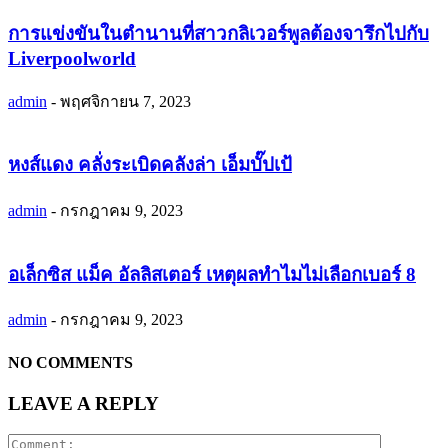
การแข่งขันในตำนานที่สาวกลิเวอร์พูลต้องจารึกไปกับ
Liverpoolworld
admin
-
พฤศจิกายน 7, 2023
หงส์แดง คลั่งระเบิดคลังล่า เอ็มบั๊ปเป้
admin
-
กรกฎาคม 9, 2023
อเล็กซิส แม็ค อัลลิสเตอร์ เหตุผลทำไมไม่เลือกเบอร์ 8
admin
-
กรกฎาคม 9, 2023
NO COMMENTS
LEAVE A REPLY