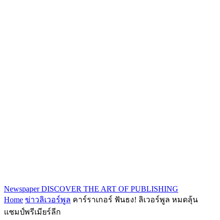
Newspaper
DISCOVER THE ART OF PUBLISHING
Home
ข่าวลิเวอร์พูล
คาร์ราเกอร์ ฟันธง! ลิเวอร์พูล หมดลุ้น
แชมป์พรีเมียร์ลีก