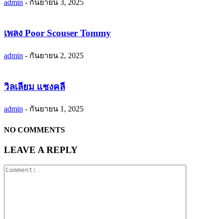
admin
-
กันยายน 3, 2025
เพลง Poor Scouser Tommy
admin
-
กันยายน 2, 2025
วิลเลียม แชงคลี
admin
-
กันยายน 1, 2025
NO COMMENTS
LEAVE A REPLY