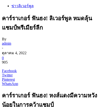
ข่าวลิเวอร์พูล
คาร์ราเกอร์ ฟันธง! ลิเวอร์พูล หมดลุ้น
แชมป์พรีเมียร์ลีก
By
admin
-
ตุลาคม 4, 2022
0
905
Facebook
Twitter
Pinterest
WhatsApp
คาร์ราเกอร์ ฟันธง! หงส์แดงมีความหวัง
น้อยในการคว้าแชมป์