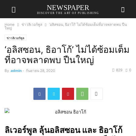
NEWSPAPER
DISCOVER THE ART OF PUBLISHING
Home
ข่าวลิเวอร์พูล
‘อลิสซอน, ธิอาโก้’ ไม่ได้ซ้อมเต็มที่อาจพลาดพบ ปืน
ใหญ่
ข่าวลิเวอร์พูล
‘อลิสซอน, ธิอาโก้’ ไม่ได้ซ้อมเต็ม
ที่อาจพลาดพบ ปืนใหญ่
829
0
By
admin
-
กันยายน 28, 2020
ลิเวอร์พูล ลุ้นอลิสซอน และ ธิอาโก้