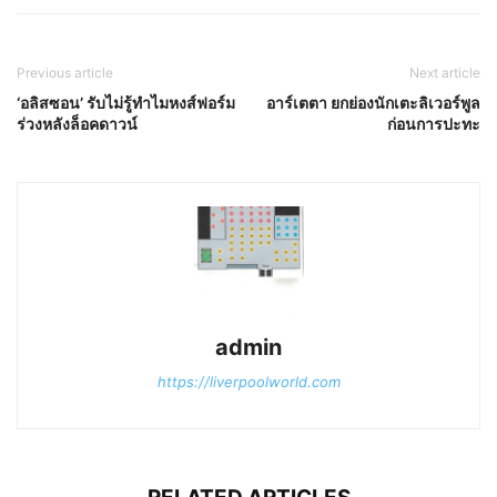
Previous article
Next article
‘อลิสซอน’ รับไม่รู้ทำไมหงส์ฟอร์ม
อาร์เตตา ยกย่องนักเตะลิเวอร์พูล
ร่วงหลังล็อคดาวน์
ก่อนการปะทะ
admin
https://liverpoolworld.com