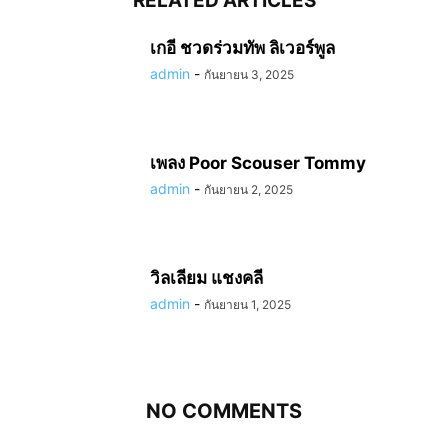
RELATED ARTICLES
เกอี ชวดร่วมทัพ ลิเวอร์พูล
admin
-
กันยายน 3, 2025
เพลง Poor Scouser Tommy
admin
-
กันยายน 2, 2025
วิลเลียม แชงคลี
admin
-
กันยายน 1, 2025
NO COMMENTS