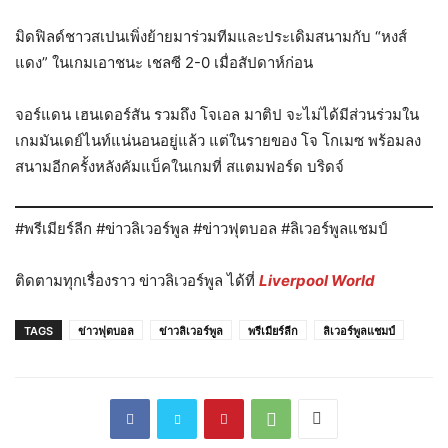
มิดฟิลด์ชาวสเปนเพิ่งย้ายมาร่วมทีมและประเดิมสนามกับ “หงส์
แดง” ในเกมเอาชนะ เชลซี 2-0 เมื่อสัปดาห์ก่อน
จอร์แดน เฮนเดอร์สัน รวมถึง โจเอล มาติป จะไม่ได้มีส่วนร่วมใน
เกมมันเดย์ไนท์แน่นอนอยู่แล้ว แต่ในรายของ โจ โกเมซ พร้อมลง
สนามอีกครั้งหลังคัมแบ็คในเกมที่ สแตมฟอร์ด บริดจ์
#พรีเมียร์ลีก #ข่าวลิเวอร์พูล #ข่าวฟุตบอล #ลิเวอร์พูลแชมป์
ติดตามทุกเรื่องราว ข่าวลิเวอร์พูล ได้ที่
Liverpool World
TAGS
ข่าวฟุตบอล
ข่าวลิเวอร์พูล
พรีเมียร์ลีก
ลิเวอร์พูลแชมป์