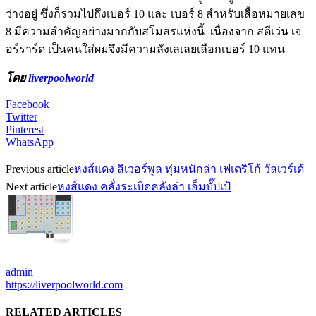
ว่างอยู่ ซึ่งก็รวมไปถึงเบอร์ 10 และ เบอร์ 8 สำหรับเสื้อหมายเลข
8 มีความสำคัญอย่างมากกับสโมสรแห่งนี้ เนื่องจาก สตีเว่น เจ
อร์ราร์ด เป็นคนใส่ผมจึงมีความลังเลเลยเลือกเบอร์ 10 แทน
โดย
liverpoolworld
Facebook
Twitter
Pinterest
WhatsApp
Previous article
หงส์แดง ลิเวอร์พูล ทุ่มหนักล่า เฟเดริโก้ วัลเวร์เด้
Next article
หงส์แดง คลั่งระเบิดคลังล่า เอ็มบั๊ปเป้
admin
https://liverpoolworld.com
RELATED ARTICLES