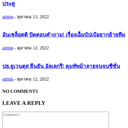
ประตู
admin
-
ตุลาคม 13, 2022
อันเชล็อตติ ปัดตอบคำถาม! เรื่องเอ็มบัปเป้อยากย้ายทีม
admin
-
ตุลาคม 12, 2022
ปธ.ยูเวนตุส ยืนยัน อัลเลกรี! คุมทัพม้าลายจนจบซีซั่น
admin
-
ตุลาคม 12, 2022
NO COMMENTS
LEAVE A REPLY