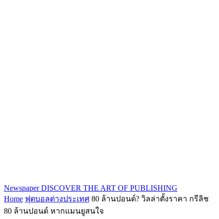
Newspaper
DISCOVER THE ART OF PUBLISHING
Home
ฟุตบอลต่างประเทศ
80 ล้านปอนด์? วิลล่าตั้งราคา กรีลิช
80 ล้านปอนด์ หากแมนยูสนใจ