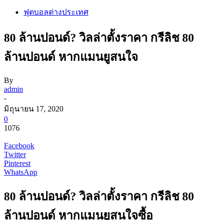
ฟุตบอลต่างประเทศ
80 ล้านปอนด์? วิลล่าตั้งราคา กรีลิช 80
ล้านปอนด์ หากแมนยูสนใจ
By
admin
-
มิถุนายน 17, 2020
0
1076
Facebook
Twitter
Pinterest
WhatsApp
80 ล้านปอนด์? วิลล่าตั้งราคา กรีลิช 80
ล้านปอนด์ หากแมนยูสนใจซื้อ