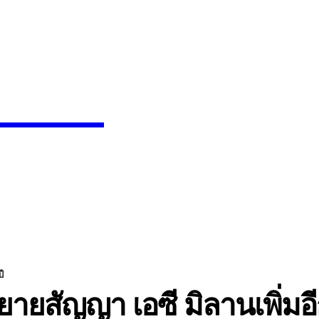
News
SEARCH
INMENT
CELEBS
FASHION
ี
ยสัญญา เอซี มิลานเพิ่มอีก