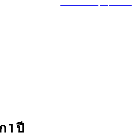
MY ACCOUNT
GOT A TIP? CALL (777) 625-7647
MORE
TRAVEL
 1 ปี