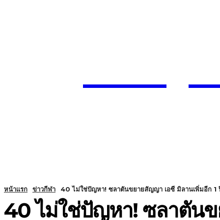
Today
SUBSCRIBE
ENTERTA
HOME
หน้าแรก
ข่าวกีฬา
40 ไม่ใช่ปัญหา! ซลาตันขยายสัญญา เอซี มิลานเพิ่มอีก 1 ป
40 ไม่ใช่ปัญหา! ซลาตันขยา