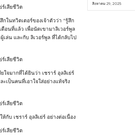
สิงหาคม 29, 2025
ึกในทวิตเตอร์ของเจ้าตัวว่า “รู้สึก
เดือนที่แล้ว เพื่อนัดเขามาลิเวอร์พูล
ล่น และกับ ลิเวอร์พูล ที่ได้กลับไป
ใจมากที่ได้ยินว่า เชราร์ อุลลิเย่ร์
ละเป็นคนที่เอาใจใส่อย่างแท้จริง
บ เชราร์ อุลลิเย่ร์ อย่างต่อเนื่อง