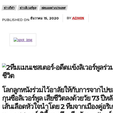
ข่าวกีฬา
ข่าวลิเวอร์พูล
ฟุตบอลต่างประเทศ
BY
ADMIN
ธันวาคม 15, 2020
PUBLISHED ON
โลกลูกหนังร่วมไว้อาลัยให้กับการจากไปของ 
กุนซือลิเวอร์พูล เสียชีวิตลงด้วยวัย 73 ปีหล
เส้นเลือดหัวใจนำโดย 2 ทีมจากเมืองคู่อริ