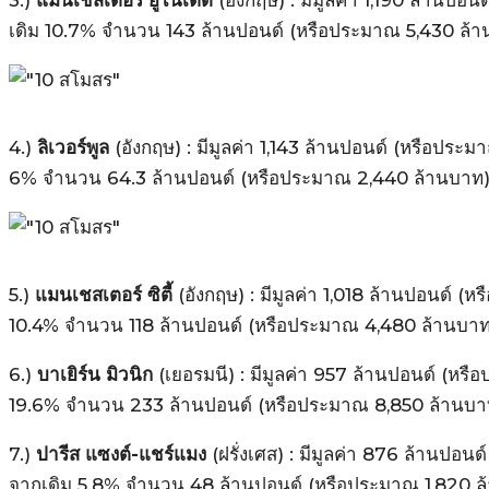
เดิม 10.7% จำนวน 143 ล้านปอนด์ (หรือประมาณ 5,430 ล้
4.)
ลิเวอร์พูล
(อังกฤษ) : มีมูลค่า 1,143 ล้านปอนด์ (หรือประม
6% จำนวน 64.3 ล้านปอนด์ (หรือประมาณ 2,440 ล้านบาท
5.)
แมนเชสเตอร์ ซิตี้
(อังกฤษ) : มีมูลค่า 1,018 ล้านปอนด์ 
10.4% จำนวน 118 ล้านปอนด์ (หรือประมาณ 4,480 ล้านบาท
6.)
บาเยิร์น มิวนิก
(เยอรมนี) : มีมูลค่า 957 ล้านปอนด์ (ห
19.6% จำนวน 233 ล้านปอนด์ (หรือประมาณ 8,850 ล้านบา
7.)
ปารีส แซงต์-แชร์แมง
(ฝรั่งเศส) : มีมูลค่า 876 ล้านปอน
จากเดิม 5.8% จำนวน 48 ล้านปอนด์ (หรือประมาณ 1,820 ล