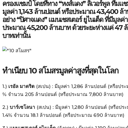
ครองแชมป์ โดยที่ทาง “หงส์แดง” ลิเวอร์พูล ทีมแชมป์
มูลค่า 1,143 ล้านปอนด์ หรือประมาณ 43,400 ล้า
อย่าง “ปิศาจแดง” แมนเชสเตอร์ ยูไนเต็ด ที่มีมูลค่า
ประมาณ 45,200 ล้านบาท ด้วยระยะห่างแค่ 47 ล้
บาทเท่านั้น
ทำเนียบ 10 สโมสรมูลค่าสูงที่สุดในโลก
1.)
เรอัล มาดริด
(สเปน) : มีมูลค่า 1,286 ล้านปอนด์ (หรือป
% จำนวน 205 ล้านปอนด์ (หรือประมาณ 7,800 ล้านบาท)
2.)
บาร์เซโลนา
(สเปน) : มีมูลค่า 1,280 ล้านปอนด์ (หรือปร
1.4% จำนวน 18.1 ล้านปอนด์ (หรือประมาณ 690 ล้านบาท)
3.)
แมนเชสเตอร์ ยูไนเต็ด
(อังกฤษ) : มีมูลค่า 1,190 ล้านป