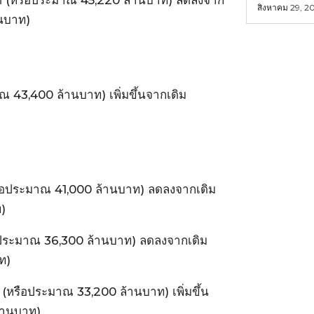
สิงหาคม 29, 2
านบาท)
าณ 43,400 ล้านบาท) เพิ่มขึ้นจากเดิม
)
(หรือประมาณ 41,000 ล้านบาท) ลดลงจากเดิม
)
รือประมาณ 36,300 ล้านบาท) ลดลงจากเดิม
ท)
ด์ (หรือประมาณ 33,200 ล้านบาท) เพิ่มขึ้น
้านบาท)