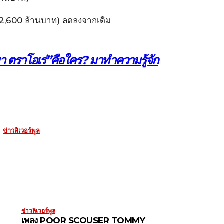
 32,600 ล้านบาท) ลดลงจากเดิม
 ตราโอเร่”คือใคร? มาทำความรู้จัก
ข่าวลิเวอร์พูล
ข่าวลิเวอร์พูล
เพลง POOR SCOUSER TOMMY