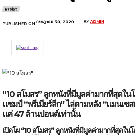
ข่าวกีฬา
BY
ADMIN
กรกฎาคม 30, 2020
PUBLISHED ON
“
10 สโมสร” ลูกหนังที่มีมูลค่ามากที่สุดในโ
แชมป์ “พรีเมียร์ลีก” ไล่ตามหลัง “แมนเชสเ
แค่ 47 ล้านปอนด์เท่านั้น
เปิดโผ “10 สโมสร” ลูกหนังที่มีมูลค่ามากที่สุดในโ