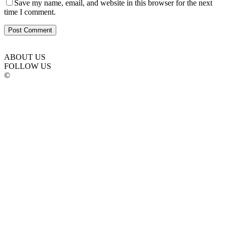
Save my name, email, and website in this browser for the next
time I comment.
ABOUT US
FOLLOW US
©