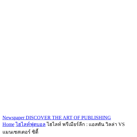
Newspaper
DISCOVER THE ART OF PUBLISHING
Home
ไฮไลท์ฟุตบอล
ไฮไลท์ พรีเมียร์ลีก : แอสตัน วิลล่า VS
แมนเชสเตอร์ ซิตี้