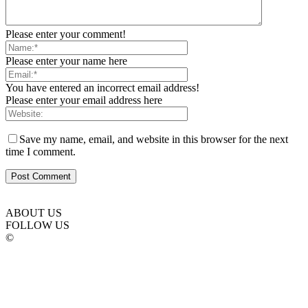
Please enter your comment!
Please enter your name here
You have entered an incorrect email address!
Please enter your email address here
Save my name, email, and website in this browser for the next
time I comment.
ABOUT US
FOLLOW US
©