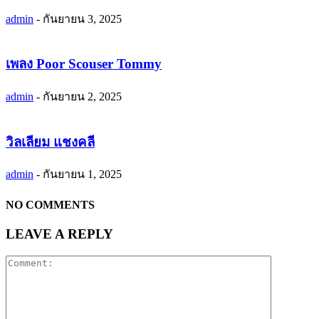
admin
-
กันยายน 3, 2025
เพลง Poor Scouser Tommy
admin
-
กันยายน 2, 2025
วิลเลียม แชงคลี
admin
-
กันยายน 1, 2025
NO COMMENTS
LEAVE A REPLY