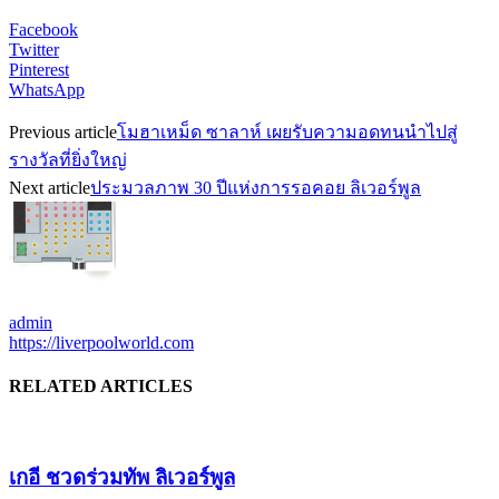
Facebook
Twitter
Pinterest
WhatsApp
Previous article
โมฮาเหม็ด ซาลาห์ เผยรับความอดทนนำไปสู่
รางวัลที่ยิ่งใหญ่
Next article
ประมวลภาพ 30 ปีแห่งการรอคอย ลิเวอร์พูล
admin
https://liverpoolworld.com
RELATED ARTICLES
เกอี ชวดร่วมทัพ ลิเวอร์พูล