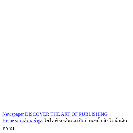
Newspaper
DISCOVER THE ART OF PUBLISHING
Home
ข่าวลิเวอร์พูล
ไฮไลท์ หงส์แดง เปิดบ้านขย้ำ สิงโตน้ำเงิน
คราม