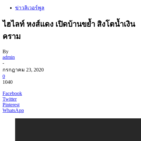
ข่าวลิเวอร์พูล
ไฮไลท์ หงส์แดง เปิดบ้านขย้ำ สิงโตน้ำเงิน
คราม
By
admin
-
กรกฎาคม 23, 2020
0
1040
Facebook
Twitter
Pinterest
WhatsApp