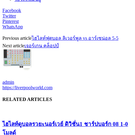
Facebook
Twitter
Pinterest
WhatsApp
Previous article
ไฮไลท์ฟุตบอล ลิเวอร์พูล vs อาร์เซน่อล 5-5
Next article
เจอร์เกน คล็อปป์
admin
https://liverpoolworld.com
RELATED ARTICLES
ไฮไลท์ดูบอลรวยxนอร์เวย์ ดิวิชั่น1 ชาร์ปบอร์ก 08 1-0
โมลด์