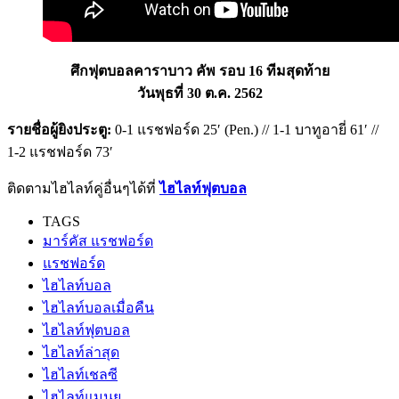
ศึกฟุตบอลคาราบาว คัพ รอบ 16 ทีมสุดท้าย
วันพุธที่ 30 ต.ค. 2562
รายชื่อผู้ยิงประตู:
0-1 แรชฟอร์ด 25′ (Pen.) // 1-1 บาทูอายี่ 61′ //
1-2 แรชฟอร์ด 73′
ติดตามไฮไลท์คู่อื่นๆได้ที่
ไฮไลท์ฟุตบอล
TAGS
มาร์คัส แรชฟอร์ด
แรชฟอร์ด
ไฮไลท์บอล
ไฮไลท์บอลเมื่อคืน
ไฮไลท์ฟุตบอล
ไฮไลท์ล่าสุด
ไฮไลท์เชลซี
ไฮไลท์แมนยู