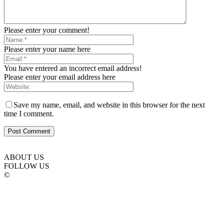
Please enter your comment!
Please enter your name here
You have entered an incorrect email address!
Please enter your email address here
Save my name, email, and website in this browser for the next
time I comment.
ABOUT US
FOLLOW US
©