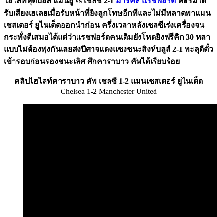
ไฮไลท์ฟุตบอล แมนยู vs เชลชี 2-1
มาร์คัส แรชฟอร์ด
ฟอร์มได้
รับเสียงเฮเลยเมื่อรับหน้าที่ยิงลูกโทษอีกทีและไม่มีพลาดพาแมน
เชสเตอร์ ยูไนเต็ดออกนำก่อน ครึ่งเวลาหลังเชลซีเร่งเครื่องจน
กระทั่งตีเสมอได้แต่ว่าแรชฟอร์ดคนเดิมยังโหดยิงฟรีคิก 30 หลา
แบบไม่ต้องพุ่งกันเลยส่งปีศาจแดงแซงชนะสิงห์บลูส์ 2-1 ทะลุตีตั๋ว
เข้ารอบก่อนรองชนะเลิศ ศึกคาราบาว คัพได้เรียบร้อย
คลิปไฮไลท์คาราบาว คัพ เชลซี 1-2 แมนเชสเตอร์ ยูไนเต็ด
Chelsea 1-2 Manchester United