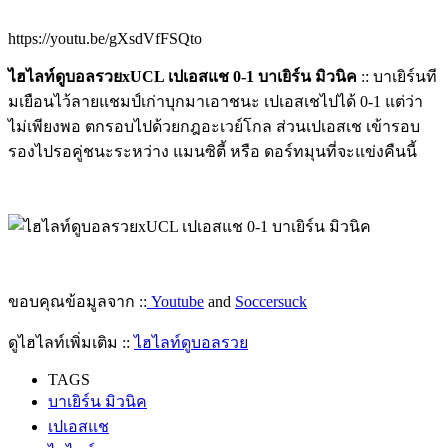
https://youtu.be/gXsdVfFSQto
ไฮไลท์ดูบอลรวยxUCL เปเอสแช 0-1 บาเยิร์น มิวนิค
:: บาเยิร์นที
มเยือนไว้ลายแชมป์เก่าบุกมาเอาชนะ เปเอสเชไปได้ 0-1 แต่ว่า
ไม่เพียงพอ ตกรอบไปด้วยกฎอะเวย์โกล ส่วนเปเอสเช เข้ารอบ
รองไปรอคู่ชนะระหว่าง แมนซิตี้ หรือ ดอร์ทมุนที่จะแข่งคืนนี้
ขอบคุณข้อมูลจาก ::
Youtube
and
Soccersuck
ดูไฮไลท์เพิ่มเติม ::
ไฮไลท์ดูบอลรวย
TAGS
บาเยิร์น มิวนิค
เปเอสแช