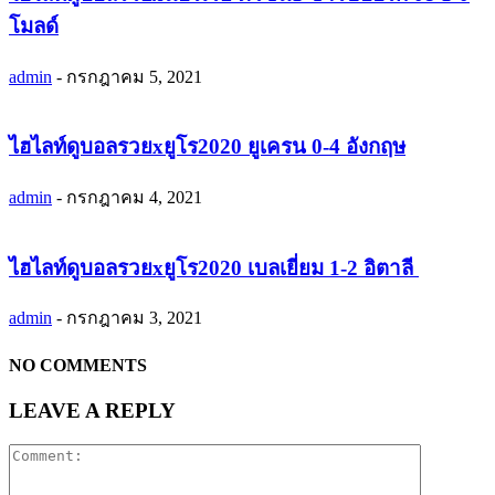
โมลด์
admin
-
กรกฎาคม 5, 2021
ไฮไลท์ดูบอลรวยxยูโร2020 ยูเครน 0-4 อังกฤษ
admin
-
กรกฎาคม 4, 2021
ไฮไลท์ดูบอลรวยxยูโร2020 เบลเยี่ยม 1-2 อิตาลี
admin
-
กรกฎาคม 3, 2021
NO COMMENTS
LEAVE A REPLY