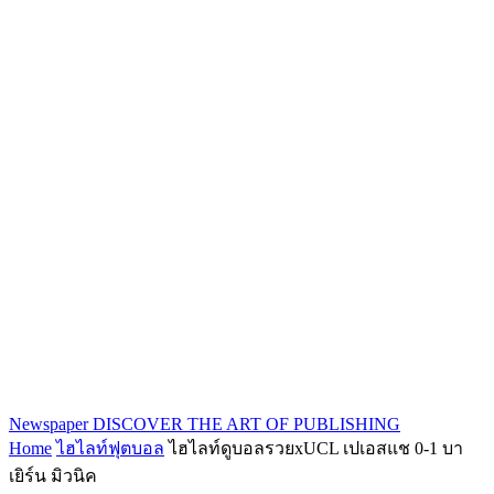
Newspaper
DISCOVER THE ART OF PUBLISHING
Home
ไฮไลท์ฟุตบอล
ไฮไลท์ดูบอลรวยxUCL เปเอสแช 0-1 บา
เยิร์น มิวนิค