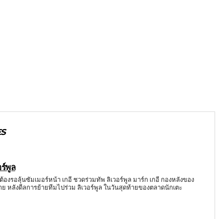
ES
ร์พูล
 ต้องรอลุ้นซัมเมอร์หน้า เกอี ชวดร่วมทัพ ลิเวอร์พูล มาร์ก เกอี กองหลังของ
าย หลังดีลการย้ายทีมไปร่วม ลิเวอร์พูล ในวันสุดท้ายของตลาดนักเตะ