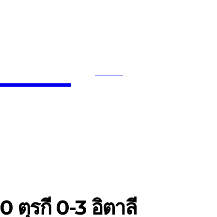
News
SEARCH
INMENT
CELEBS
FASHION
ตุรกี 0-3 อิตาลี