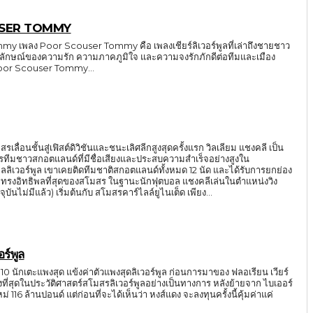
USER TOMMY
y เพลง Poor Scouser Tommy คือ เพลงเชียร์ลิเวอร์พูลที่เล่าถึงชายชาว
นสัญลักษณ์ของความรัก ความภาคภูมิใจ และความจงรักภักดีต่อทีมและเมือง
Poor Scouser Tommy...
สรเลื่อนชั้นสู่เฟิสต์ดิวิชันและชนะเลิศลีกสูงสุดครั้งแรก วิลเลียม แชงคลี เป็น
ารทีมชาวสกอตแลนด์ที่มีชื่อเสียงและประสบความสำเร็จอย่างสูงใน
ลิเวอร์พูล เขาเคยติดทีมชาติสกอตแลนด์ทั้งหมด 12 นัด และได้รับการยกย่อง
ดของสโมสร ในฐานะนักฟุตบอล แชงคลีเล่นในตำแหน่งวิง
จุบันไม่มีแล้ว) เริ่มต้นกับ สโมสรคาร์ไลล์ยูไนเต็ด เพียง...
ร์พูล
ล 10 นักเตะแพงสุด แข้งค่าตัวแพงสุดลิเวอร์พูล ก่อนการมาของ ฟลอเรียน เวียร์
งที่สุดในประวัติศาสตร์สโมสรลิเวอร์พูลอย่างเป็นทางการ หลังย้ายจาก ไบเออร์
ห็นว่า หงส์แดง จะลงทุนครั้งนี้คุ้มค่าแค่