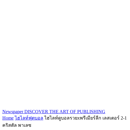
Newspaper
DISCOVER THE ART OF PUBLISHING
Home
ไฮไลท์ฟุตบอล
ไฮไลท์ดูบอลรวยxพรีเมียร์ลีก เลสเตอร์ 2-1
คริสตัล พาเลซ