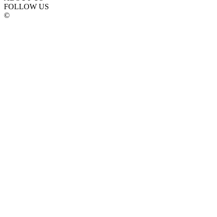
FOLLOW US
©