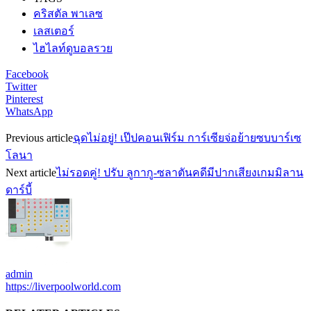
คริสตัล พาเลซ
เลสเตอร์
ไฮไลท์ดูบอลรวย
Facebook
Twitter
Pinterest
WhatsApp
Previous article
ฉุดไม่อยู่! เป๊ปคอนเฟิร์ม การ์เซียจ่อย้ายซบบาร์เซ
โลนา
Next article
ไม่รอดคู่! ปรับ ลูกากู-ซลาตันคดีมีปากเสียงเกมมิลาน
ดาร์บี้
admin
https://liverpoolworld.com