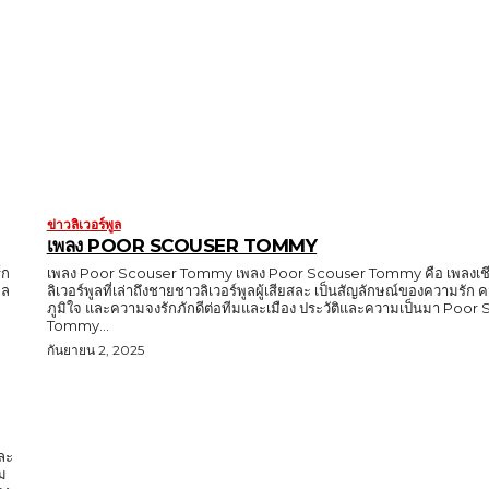
ข่าวลิเวอร์พูล
เพลง POOR SCOUSER TOMMY
์ก
เพลง Poor Scouser Tommy เพลง Poor Scouser Tommy คือ เพลงเชี
ูล
ลิเวอร์พูลที่เล่าถึงชายชาวลิเวอร์พูลผู้เสียสละ เป็นสัญลักษณ์ของความรั
ภูมิใจ และความจงรักภักดีต่อทีมและเมือง ประวัติและความเป็นมา Poor
Tommy...
กันยายน 2, 2025
และ
ม