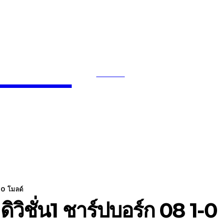
News
SEARCH
INMENT
CELEBS
FASHION
-0 โมลด์
ิวิชั่น1 ชาร์ปบอร์ก 08 1-0