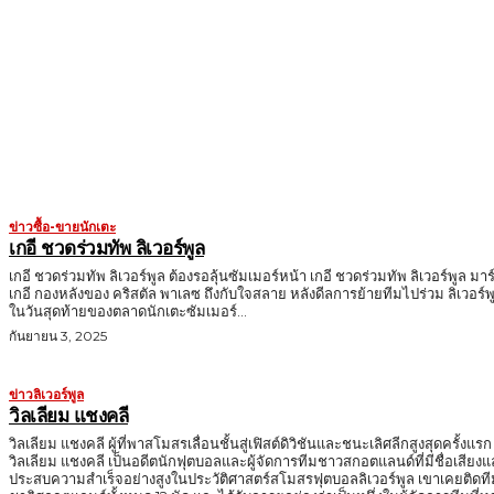
MORE LIKE THIS
ข่าวซื้อ-ขายนักเตะ
เกอี ชวดร่วมทัพ ลิเวอร์พูล
เกอี ชวดร่วมทัพ ลิเวอร์พูล ต้องรอลุ้นซัมเมอร์หน้า เกอี ชวดร่วมทัพ ลิเวอร์พูล มาร
เกอี กองหลังของ คริสตัล พาเลซ ถึงกับใจสลาย หลังดีลการย้ายทีมไปร่วม ลิเวอร์พ
ในวันสุดท้ายของตลาดนักเตะซัมเมอร์...
กันยายน 3, 2025
ข่าวลิเวอร์พูล
วิลเลียม แชงคลี
วิลเลียม แชงคลี ผู้ที่พาสโมสรเลื่อนชั้นสู่เฟิสต์ดิวิชันและชนะเลิศลีกสูงสุดครั้งแรก
วิลเลียม แชงคลี เป็นอดีตนักฟุตบอลและผู้จัดการทีมชาวสกอตแลนด์ที่มีชื่อเสียง
ประสบความสำเร็จอย่างสูงในประวัติศาสตร์สโมสรฟุตบอลลิเวอร์พูล เขาเคยติดที