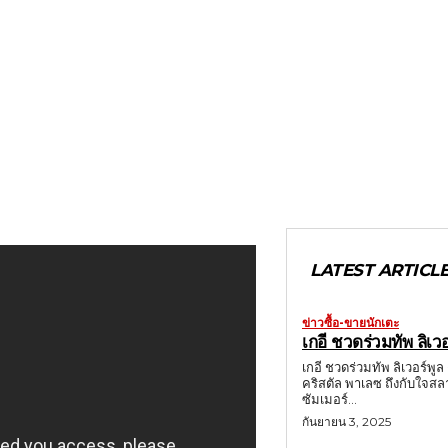
LATEST ARTICL
ข่าวซื้อ-ขายนักเตะ
เกอี ชวดร่วมทัพ ลิเวอ
เกอี ชวดร่วมทัพ ลิเวอร์พูล
คริสตัล พาเลซ ถึงกับใจสล
ซัมเมอร์...
กันยายน 3, 2025