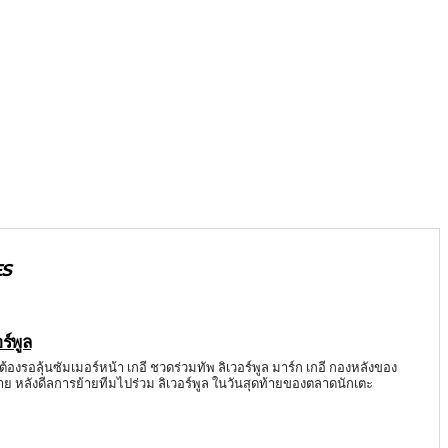
ES
ร์พูล
 ต้องรอลุ้นซัมเมอร์หน้า เกอี ชวดร่วมทัพ ลิเวอร์พูล มาร์ก เกอี กองหลังของ
าย หลังดีลการย้ายทีมไปร่วม ลิเวอร์พูล ในวันสุดท้ายของตลาดนักเตะ