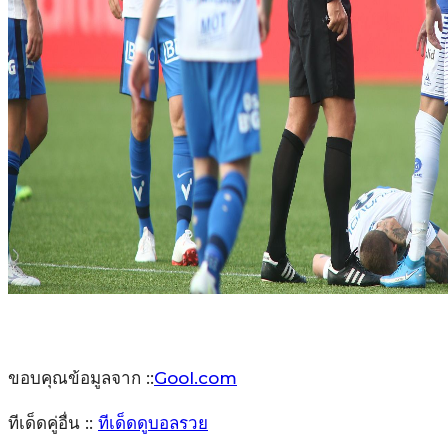
ขอบคุณข้อมูลจาก ::
Gool.com
ทีเด็ดคู่อื่น ::
ทีเด็ดดูบอลรวย