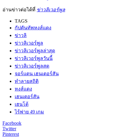
อ่านข่าวต่อได้ที่
ข่าวลิเวอร์พูล
TAGS
กัปตันทัพหงส์แดง
ข่าวลิ
ข่าวลิเวอร์พูล
ข่าวลิเวอร์พูลล่าสุด
ข่าวลิเวอร์พูลวันนี้
ข่าวลิเวอร์พูลสด
จอร์แดน เฮนเดอร์สัน
ทำลายสถิติ
หงส์แดง
เฮนเดอร์สัน
เฮนโด้
ไร้พ่าย 49 เกม
Facebook
Twitter
Pinterest