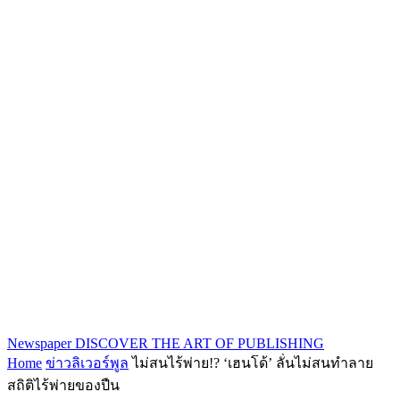
Newspaper
DISCOVER THE ART OF PUBLISHING
Home
ข่าวลิเวอร์พูล
ไม่สนไร้พ่าย!? ‘เฮนโด้’ ลั่นไม่สนทำลาย
สถิติไร้พ่ายของปืน