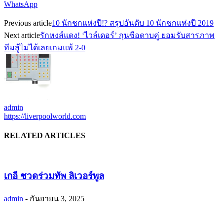
WhatsApp
Previous article
10 นักชกแห่งปี!? สรุปอันดับ 10 นักชกแห่งปี 2019
Next article
รักหงส์แดง! ‘ไวล์เดอร์’ กุนซือดาบคู่ ยอมรับสารภาพ
ทีมสู้ไม่ได้เลยเกมแพ้ 2-0
admin
https://liverpoolworld.com
RELATED ARTICLES
เกอี ชวดร่วมทัพ ลิเวอร์พูล
admin
-
กันยายน 3, 2025