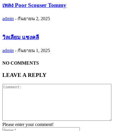
เพลง Poor Scouser Tommy
admin
-
กันยายน 2, 2025
วิลเลียม แชงคลี
admin
-
กันยายน 1, 2025
NO COMMENTS
LEAVE A REPLY
Please enter your comment!