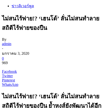
ข่าวลิเวอร์พูล
ไม่สนไร้พ่าย!? ‘เฮนโด้’ ลั่นไม่สนทำลาย
สถิติไร้พ่ายของปืน
By
admin
-
มกราคม 3, 2020
0
969
Facebook
Twitter
Pinterest
WhatsApp
ไม่สนไร้พ่าย!? ‘เฮนโด้’ ลั่นไม่สนทำลาย
สถิติไร้พ่ายของปืน ย้ำหงส์ยังพัฒนาได้อีก