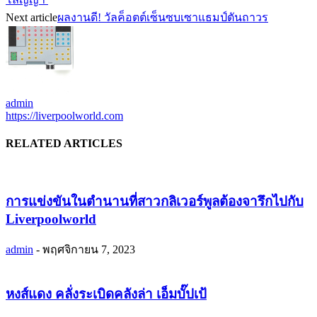
Next article
ผลงานดี! วัลค็อตต์เซ็นซบเซาแธมป์ตันถาวร
admin
https://liverpoolworld.com
RELATED ARTICLES
การแข่งขันในตำนานที่สาวกลิเวอร์พูลต้องจารึกไปกับ
Liverpoolworld
admin
-
พฤศจิกายน 7, 2023
หงส์แดง คลั่งระเบิดคลังล่า เอ็มบั๊ปเป้