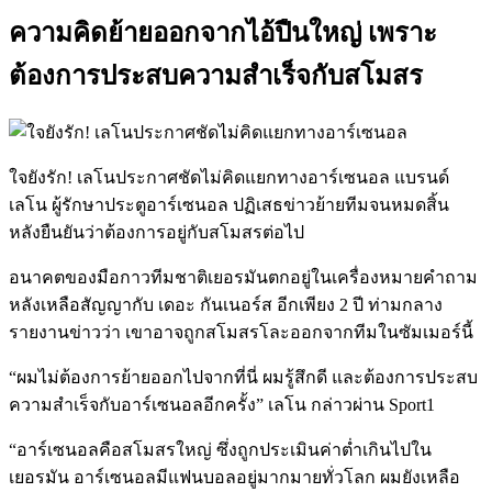
ความคิดย้ายออกจากไอ้ปืนใหญ่ เพราะ
ต้องการประสบความสำเร็จกับสโมสร
ใจยังรัก! เลโนประกาศชัดไม่คิดแยกทางอาร์เซนอล แบรนด์
เลโน ผู้รักษาประตูอาร์เซนอล ปฏิเสธข่าวย้ายทีมจนหมดสิ้น
หลังยืนยันว่าต้องการอยู่กับสโมสรต่อไป
อนาคตของมือกาวทีมชาติเยอรมันตกอยู่ในเครื่องหมายคำถาม
หลังเหลือสัญญากับ เดอะ กันเนอร์ส อีกเพียง 2 ปี ท่ามกลาง
รายงานข่าวว่า เขาอาจถูกสโมสรโละออกจากทีมในซัมเมอร์นี้
“ผมไม่ต้องการย้ายออกไปจากที่นี่ ผมรู้สึกดี และต้องการประสบ
ความสำเร็จกับอาร์เซนอลอีกครั้ง” เลโน กล่าวผ่าน Sport1
“อาร์เซนอลคือสโมสรใหญ่ ซึ่งถูกประเมินค่าต่ำเกินไปใน
เยอรมัน อาร์เซนอลมีแฟนบอลอยู่มากมายทั่วโลก ผมยังเหลือ