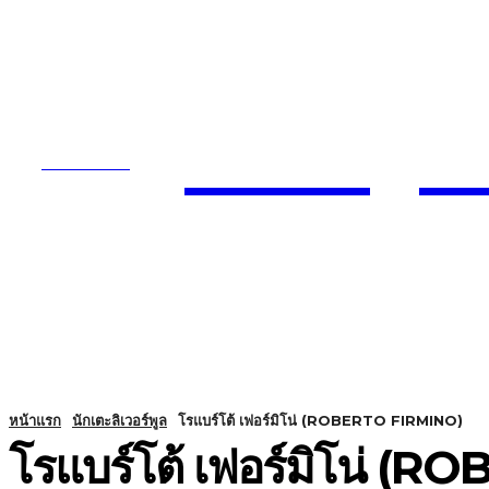
Today
SUBSCRIBE
ENTERTA
HOME
หน้าแรก
นักเตะลิเวอร์พูล
โรแบร์โต้ เฟอร์มิโน่ (ROBERTO FIRMINO)
โรแบร์โต้ เฟอร์มิโน่ (