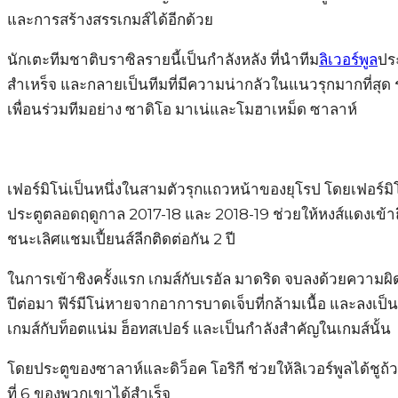
และการสร้างสรรเกมส์ได้อีกด้วย
นักเตะทีมชาติบราซิลรายนี้เป็นกำลังหลัง ที่นำทีม
ลิเวอร์พูล
ปร
สำเหร็จ และกลายเป็นทีมที่มีความน่ากลัวในแนวรุกมากที่สุด 
เพื่อนร่วมทีมอย่าง ซาดิโอ มาเน่และโมฮาเหม็ด ซาลาห์
เฟอร์มิโน่เป็นหนึ่งในสามตัวรุกแถวหน้าของยุโรป โดยเฟอร์มิ
ประตูตลอดฤดูกาล 2017-18 และ 2018-19 ช่วยให้หงส์แดงเข้า
ชนะเลิศแชมเปี้ยนส์ลีกติดต่อกัน 2 ปี
ในการเข้าชิงครั้งแรก เกมส์กับเรอัล มาดริด จบลงด้วยความผิ
ปีต่อมา ฟีร์มีโน่หายจากอาการบาดเจ็บที่กล้ามเนื้อ และลงเป็น
เกมส์กับท็อตแน่ม ฮ็อทสเปอร์ และเป็นกำลังสำคัญในเกมส์นั้น
โดยประตูของซาลาห์และดิว็อค โอริกี ช่วยให้ลิเวอร์พูลได้ชูถ้
ที่ 6 ของพวกเขาได้สำเร็จ