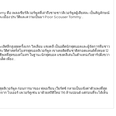
เพลงเชียร์ลิเวอร์พูลที่เล่าถึงชายชาวลิเวอร์พูลผู้เสียสละ เป็นสัญลักษณ์
ละเมือง ประวัติและความเป็นมา Poor Scouser Tommy...
ะชนะเลิศลีกสูงสุดครั้งแรก วิลเลียม แชงคลี เป็นอดีตนักฟุตบอลและผู้จัดการทีมชาว
ระวัติศาสตร์สโมสรฟุตบอลลิเวอร์พูล เขาเคยติดทีมชาติสกอตแลนด์ทั้งหมด 12
ชงคลีเล่นในตำแหน่งวิงฮาร์ปฝั่งขวา
ต็ด เพียง...
สุดลิเวอร์พูล ก่อนการมาของ ฟลอเรียน เวียร์ตซ์ กลายเป็นแข้งค่าตัวแพงที่สุด
 เลเวอร์คูเซ่น มาด้วยสถิติใหม่ 116 ล้านปอนด์ แต่ก่อนที่จะได้เห็น