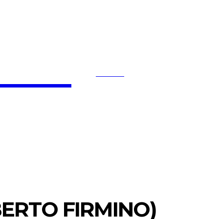
News
SEARCH
INMENT
CELEBS
FASHION
ROBERTO FIRMINO)