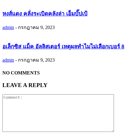
หงส์แดง คลั่งระเบิดคลังล่า เอ็มบั๊ปเป้
admin
-
กรกฎาคม 9, 2023
อเล็กซิส แม็ค อัลลิสเตอร์ เหตุผลทำไมไม่เลือกเบอร์ 8
admin
-
กรกฎาคม 9, 2023
NO COMMENTS
LEAVE A REPLY