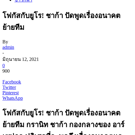
โฟกัสกับยูโร! ชาก้า ปัดพูดเรื่องอนาคต
ย้ายทีม
By
admin
-
มิถุนายน 12, 2021
0
900
Facebook
Twitter
Pinterest
WhatsApp
โฟกัสกับยูโร! ชาก้า ปัดพูดเรื่องอนาคต
ย้ายทีม กรานิท ชาก้า กองกลางของ อาร์