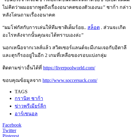
ไม่คิดว่าผมอยากพูดถึงเรื่องอนาคตของตัวเองนะ” ชาก้า กล่าว
หลังโดนถามเรื่องอนาคต
“ผมโฟกัสกับการเล่นให้ทีมชาติเต็มร้อย..
สล็อต
. ส่วนจะเกิด
อะไรหลังจากนั้นคุณจะได้ทราบเองล่ะ”
นอกเหนือจากเวลส์แล้ว สวิตเซอร์แลนด์จะมีเกมเจอกับอิตาลี
และตุรกีรออยู่ในอีก 2 เกมที่เหลือของรอบแบ่งกลุ่ม
ติดตามข่าวอื่นได้ที่
https://liverpoolworld.com/
ขอบคุณข้อมูลจาก
http://www.soccersuck.com/
TAGS
กรานิท ชาก้า
ข่าวพรีเมียร์ลีก
อาร์เซนอล
Facebook
Twitter
Pinterest