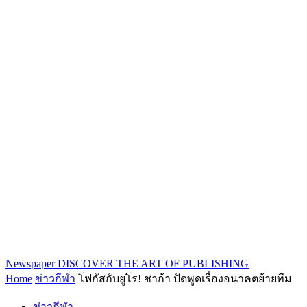
Newspaper
DISCOVER THE ART OF PUBLISHING
Home
ข่าวกีฬา
โฟกัสกับยูโร! ชาก้า ปัดพูดเรื่องอนาคตย้ายทีม
ข่าวกีฬา